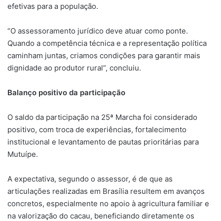
efetivas para a população.
“O assessoramento jurídico deve atuar como ponte.
Quando a competência técnica e a representação política
caminham juntas, criamos condições para garantir mais
dignidade ao produtor rural”, concluiu.
Balanço positivo da participação
O saldo da participação na 25ª Marcha foi considerado
positivo, com troca de experiências, fortalecimento
institucional e levantamento de pautas prioritárias para
Mutuípe.
A expectativa, segundo o assessor, é de que as
articulações realizadas em Brasília resultem em avanços
concretos, especialmente no apoio à agricultura familiar e
na valorização do cacau, beneficiando diretamente os