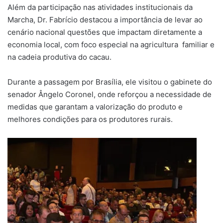
Além da participação nas atividades institucionais da
Marcha, Dr. Fabrício destacou a importância de levar ao
cenário nacional questões que impactam diretamente a
economia local, com foco especial na agricultura familiar e
na cadeia produtiva do cacau.
Durante a passagem por Brasília, ele visitou o gabinete do
senador Ângelo Coronel, onde reforçou a necessidade de
medidas que garantam a valorização do produto e
melhores condições para os produtores rurais.