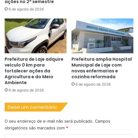
ações no 2º semestre
6 de agosto de 2026
Prefeitura de Laje adquire
Prefeitura amplia Hospital
veículo 0 km para
Municipal de Laje com
fortalecer ações da
novas enfermarias e
Agricultura e do Meio
cozinha reformada
Ambiente
6 de agosto de 2026
6 de agosto de 2026
Deixe um comentário
O seu endereço de e-mail não será publicado.
Campos
obrigatórios são marcados com
*