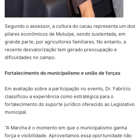
Segundo o assessor, a cultura do cacau representa um dos
pilares econômicos de Mutuípe, sendo sustentada, em
grande parte, por agricultores familiares. No entanto, a
recente desvalorização tem gerado preocupação e
dificuldades no campo.
Fortalecimento do municipalismo e união de forças
Em avaliação sobre a participação no evento, Dr. Fabrício
classificou a experiência como estratégica para o
fortalecimento do suporte jurídico oferecido ao Legislativo
municipal.
“A Marcha é o momento em que o municipalismo ganha
força e visibilidade. Aproveitamos essa oportunidade não