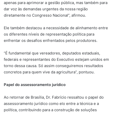
apenas para aprimorar a gestão pública, mas também para
dar voz às demandas urgentes da nossa região
diretamente no Congresso Nacional”, afirmou.
Ele também destacou a necessidade de alinhamento entre
os diferentes níveis de representação política para
enfrentar os desafios enfrentados pelos produtores.
“É fundamental que vereadores, deputados estaduais,
federais e representantes do Executivo estejam unidos em
torno dessa causa. Só assim conseguiremos resultados
concretos para quem vive da agricultura”, pontuou.
Papel do assessoramento jurídico
Ao retornar de Brasília, Dr. Fabrício ressaltou o papel do
assessoramento jurídico como elo entre a técnica e a
política, contribuindo para a construção de soluções