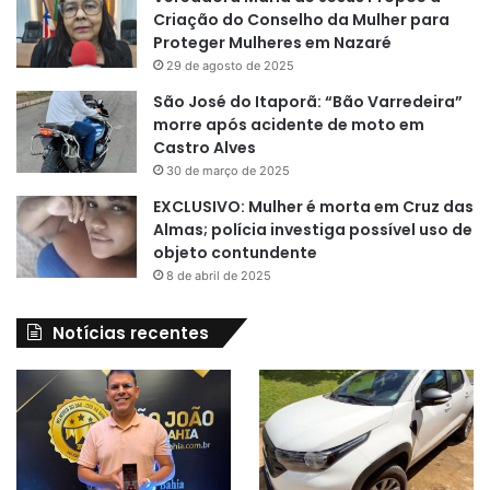
Criação do Conselho da Mulher para
Proteger Mulheres em Nazaré
29 de agosto de 2025
São José do Itaporã: “Bão Varredeira”
morre após acidente de moto em
Castro Alves
30 de março de 2025
EXCLUSIVO: Mulher é morta em Cruz das
Almas; polícia investiga possível uso de
objeto contundente
8 de abril de 2025
Notícias recentes