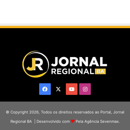
Facebook
X
YouTube
Instagram
© Copyright 2026, Todos os direitos reservados ao Portal, Jornal
Regional BA | Desenvolvido com
Pela Agência Sevenmax.