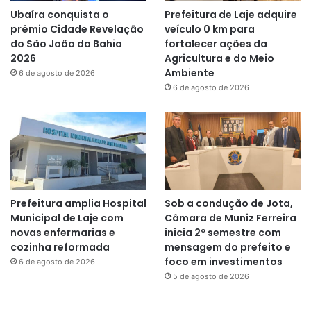
Ubaíra conquista o
Prefeitura de Laje adquire
prêmio Cidade Revelação
veículo 0 km para
do São João da Bahia
fortalecer ações da
2026
Agricultura e do Meio
Ambiente
6 de agosto de 2026
6 de agosto de 2026
Prefeitura amplia Hospital
Sob a condução de Jota,
Municipal de Laje com
Câmara de Muniz Ferreira
novas enfermarias e
inicia 2º semestre com
cozinha reformada
mensagem do prefeito e
foco em investimentos
6 de agosto de 2026
5 de agosto de 2026