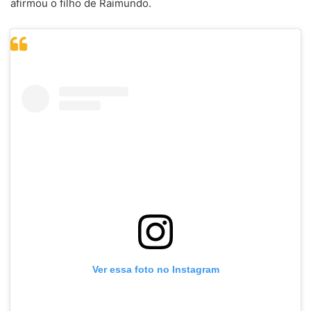
afirmou o filho de Raimundo.
Ver essa foto no Instagram