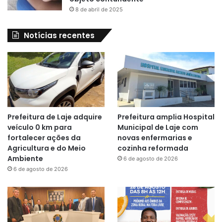
8 de abril de 2025
Notícias recentes
Prefeitura de Laje adquire
Prefeitura amplia Hospital
veículo 0 km para
Municipal de Laje com
fortalecer ações da
novas enfermarias e
Agricultura e do Meio
cozinha reformada
Ambiente
6 de agosto de 2026
6 de agosto de 2026