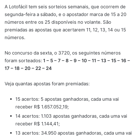
A Lotofácil tem seis sorteios semanais, que ocorrem de
segunda-feira a sábado, e o apostador marca de 15 a 20
números entre os 25 disponíveis no volante. São
premiadas as apostas que acertarem 11, 12, 13, 14 ou 15
números.
No concurso da sexta, o 3720, os seguintes números
foram sorteados:
1 – 5 – 7 – 8 – 9 – 10 – 11 – 13 – 15 – 16 –
17 – 18 – 20 – 22 – 24
Veja quantas apostas foram premiadas:
15 acertos: 5 apostas ganhadoras, cada uma vai
receber R$ 1.657.052,19;
14 acertos: 1.103 apostas ganhadoras, cada uma vai
receber R$ 1.144,41;
13 acertos: 34.950 apostas ganhadoras, cada uma vai