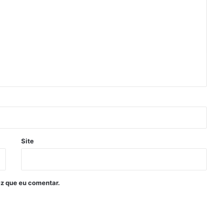
Site
z que eu comentar.