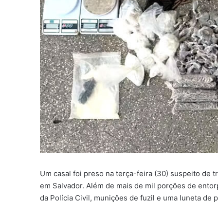
Um casal foi preso na terça-feira (30) suspeito de 
em Salvador. Além de mais de mil porções de entorp
da Polícia Civil, munições de fuzil e uma luneta de