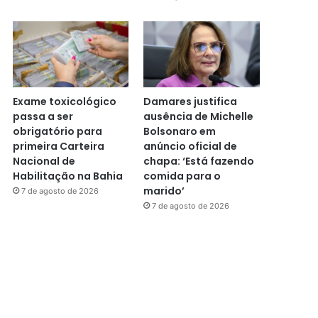
Exame toxicológico
Damares justifica
passa a ser
ausência de Michelle
obrigatório para
Bolsonaro em
primeira Carteira
anúncio oficial de
Nacional de
chapa: ‘Está fazendo
Habilitação na Bahia
comida para o
marido’
7 de agosto de 2026
7 de agosto de 2026