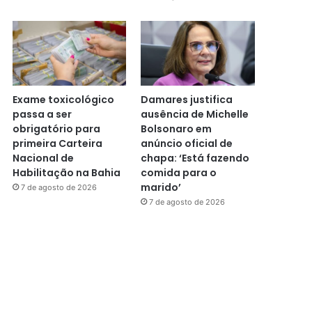
Exame toxicológico
Damares justifica
passa a ser
ausência de Michelle
obrigatório para
Bolsonaro em
primeira Carteira
anúncio oficial de
Nacional de
chapa: ‘Está fazendo
Habilitação na Bahia
comida para o
marido’
7 de agosto de 2026
7 de agosto de 2026