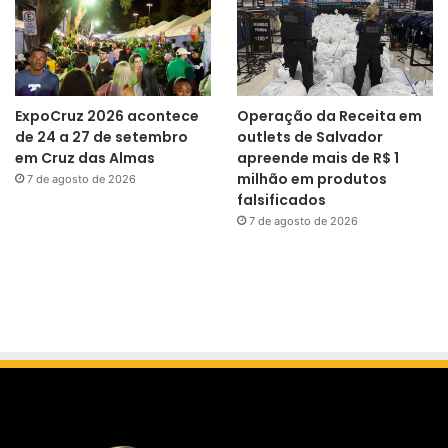
ExpoCruz 2026 acontece
Operação da Receita em
de 24 a 27 de setembro
outlets de Salvador
em Cruz das Almas
apreende mais de R$ 1
milhão em produtos
7 de agosto de 2026
falsificados
7 de agosto de 2026