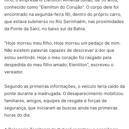
conhecido como “Elenilton do Corujão”. O corpo dele foi
encontrado na segunda-feira (6), dentro do próprio carro,
que estava submerso no Rio Serinhaém, nas proximidades
da Ponte da Saicí, no baixo sul da Bahia.
“Hoje morreu meu filho. Hoje morreu um pedaço de mim.
Não existem palavras capazes de descrever a dor que
estou sentindo. Hoje o meu coração foi rasgado pela
despedida do meu filho amado, Elenilton”, escreveu o
vereador.
Segundo as primeiras informações, o veículo teria caído da
ponte durante a madrugada. O desaparecimento mobilizou
familiares, amigos, equipes de resgate e forças de
segurança, que iniciaram as buscas ainda nas primeiras
horas do dia.