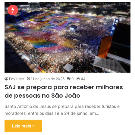
Edy Lima
11 de junho de 2026
0
44
SAJ se prepara para receber milhares
de pessoas no São João
Santo Antônio de Jesus se prepara para receber turistas e
moradores, entre os dias 19 e 24 de junho, em…
Leia mais »