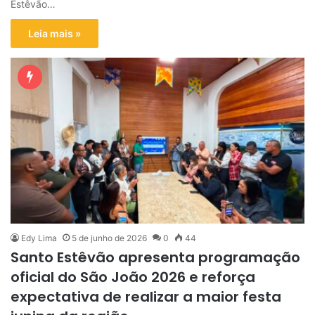
Estêvão…
Leia mais »
Edy Lima
5 de junho de 2026
0
44
Santo Estêvão apresenta programação
oficial do São João 2026 e reforça
expectativa de realizar a maior festa