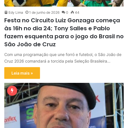
Edy Lima
1 de junho de 2026
0
44
Festa no Circuito Luiz Gonzaga começa
às 16h no dia 24; Tony Salles e Pablo
fazem esquenta para o jogo do Brasil no
São João de Cruz
Com uma programação que une forró e futebol, o São João de
Cruz 2026 comandará a torcida pela Seleção Brasileira…
Leia mais »