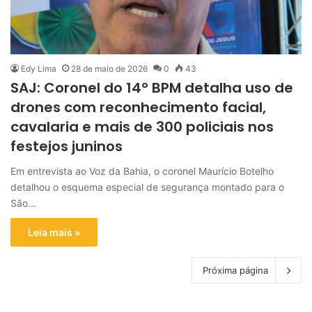
Edy Lima
28 de maio de 2026
0
43
SAJ: Coronel do 14º BPM detalha uso de
drones com reconhecimento facial,
cavalaria e mais de 300 policiais nos
festejos juninos
Em entrevista ao Voz da Bahia, o coronel Maurício Botelho
detalhou o esquema especial de segurança montado para o
São…
Leia mais »
Próxima página