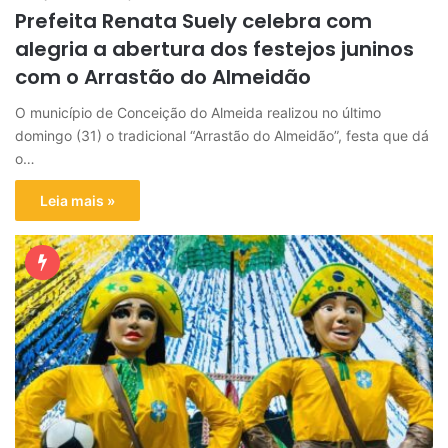
Prefeita Renata Suely celebra com
alegria a abertura dos festejos juninos
com o Arrastão do Almeidão
O município de Conceição do Almeida realizou no último
domingo (31) o tradicional “Arrastão do Almeidão”, festa que dá
o…
Leia mais »