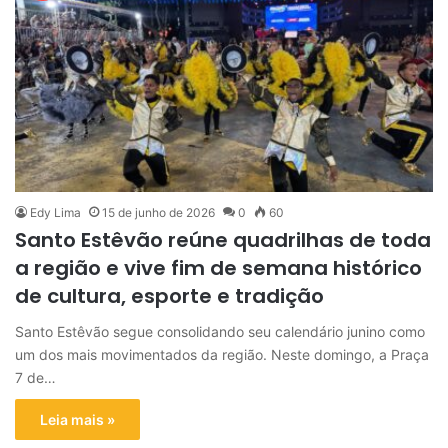
Edy Lima
15 de junho de 2026
0
60
Santo Estêvão reúne quadrilhas de toda
a região e vive fim de semana histórico
de cultura, esporte e tradição
Santo Estêvão segue consolidando seu calendário junino como
um dos mais movimentados da região. Neste domingo, a Praça
7 de…
Leia mais »