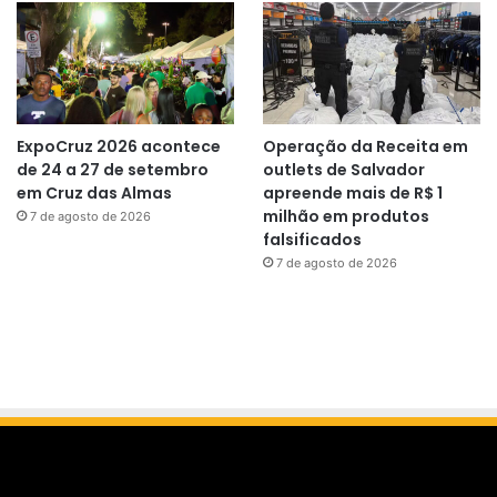
ExpoCruz 2026 acontece
Operação da Receita em
de 24 a 27 de setembro
outlets de Salvador
em Cruz das Almas
apreende mais de R$ 1
milhão em produtos
7 de agosto de 2026
falsificados
7 de agosto de 2026