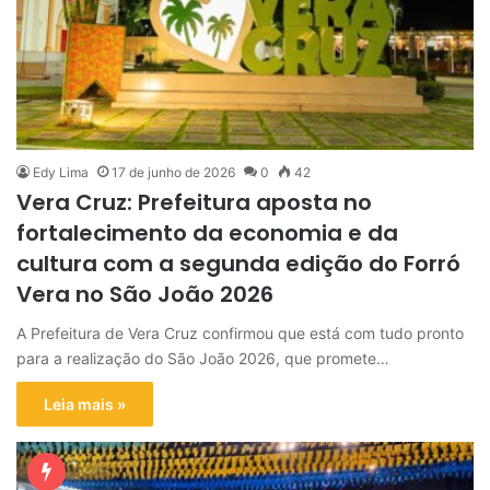
Edy Lima
17 de junho de 2026
0
42
Vera Cruz: Prefeitura aposta no
fortalecimento da economia e da
cultura com a segunda edição do Forró
Vera no São João 2026
A Prefeitura de Vera Cruz confirmou que está com tudo pronto
para a realização do São João 2026, que promete…
Leia mais »