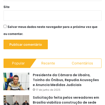
Site
Salvar meus dados neste navegador para a próxima vez que
eu comentar.
Popular
Recente
Comentários
Presidente da Câmara de Ubaíra,
Toinho do Ônibus, Repudia Acusações
e Anuncia Medidas Judiciais
17 de junho de 2025
Solicitação feita pelos vereadores em
Brasília viabiliza construção de sede