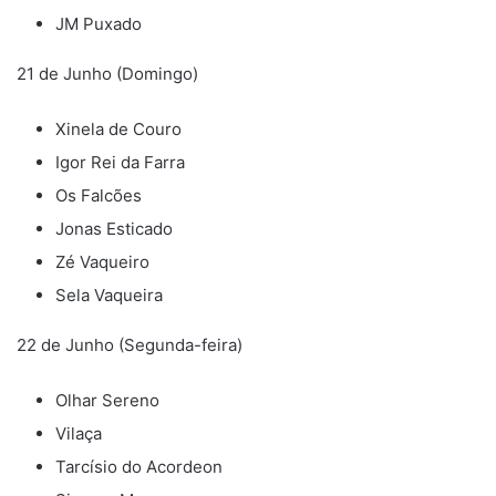
JM Puxado
21 de Junho (Domingo)
Xinela de Couro
Igor Rei da Farra
Os Falcões
Jonas Esticado
Zé Vaqueiro
Sela Vaqueira
22 de Junho (Segunda-feira)
Olhar Sereno
Vilaça
Tarcísio do Acordeon