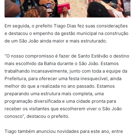
Em seguida, o prefeito Tiago Dias fez suas considerações
e destacou o empenho da gestão municipal na construção
de um São João ainda maior e mais estruturado.
“O nosso compromisso é fazer de Santo Estêvão o destino
mais escolhido da Bahia durante o São João. Estamos
trabalhando incansavelmente, junto com toda a equipe da
Prefeitura, para oferecer uma festa inesquecível, ainda
melhor do que a realizada no ano passado. Estamos
preparando uma estrutura mais completa, uma
programação diversificada e uma cidade pronta para
receber os visitantes que escolherem viver o São João
conosco”, destacou o prefeito.
Tiago também anunciou novidades para este ano, entre