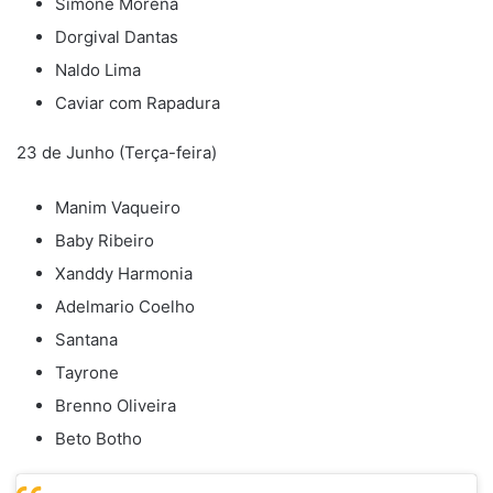
Simone Morena
Dorgival Dantas
Naldo Lima
Caviar com Rapadura
23 de Junho (Terça-feira)
Manim Vaqueiro
Baby Ribeiro
Xanddy Harmonia
Adelmario Coelho
Santana
Tayrone
Brenno Oliveira
Beto Botho