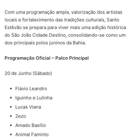
Com uma programação ampla, valorização dos artistas
locais e fortalecimento das tradições culturais, Santo
Estêvão se prepara para viver mais uma edição histórica
do São João Cidade Destino, consolidando-se como um
dos principais polos juninos da Bahia.
Programação Oficial – Palco Principal
20 de Junho (Sábado)
Flávio Leandro
Iguinho e Lulinha
Lucas Viana
Zezo
Amado Basílio
Animal Faminto