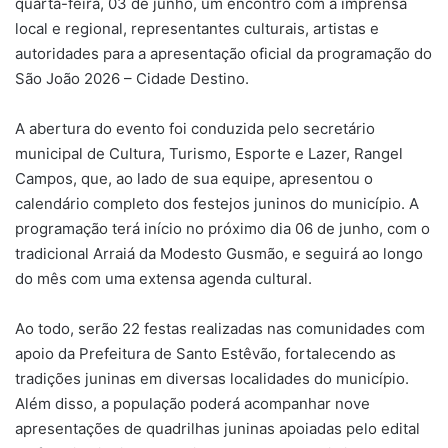
quarta-feira, 03 de junho, um encontro com a imprensa
local e regional, representantes culturais, artistas e
autoridades para a apresentação oficial da programação do
São João 2026 – Cidade Destino.
A abertura do evento foi conduzida pelo secretário
municipal de Cultura, Turismo, Esporte e Lazer, Rangel
Campos, que, ao lado de sua equipe, apresentou o
calendário completo dos festejos juninos do município. A
programação terá início no próximo dia 06 de junho, com o
tradicional Arraiá da Modesto Gusmão, e seguirá ao longo
do mês com uma extensa agenda cultural.
Ao todo, serão 22 festas realizadas nas comunidades com
apoio da Prefeitura de Santo Estêvão, fortalecendo as
tradições juninas em diversas localidades do município.
Além disso, a população poderá acompanhar nove
apresentações de quadrilhas juninas apoiadas pelo edital