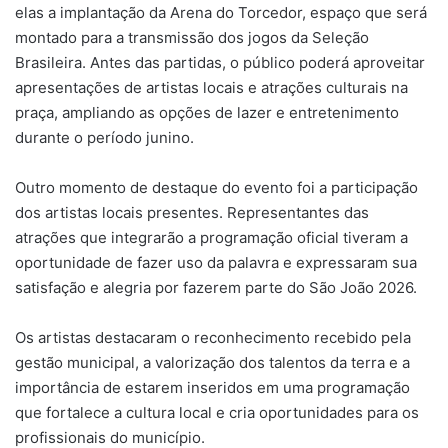
elas a implantação da Arena do Torcedor, espaço que será
montado para a transmissão dos jogos da Seleção
Brasileira. Antes das partidas, o público poderá aproveitar
apresentações de artistas locais e atrações culturais na
praça, ampliando as opções de lazer e entretenimento
durante o período junino.
Outro momento de destaque do evento foi a participação
dos artistas locais presentes. Representantes das
atrações que integrarão a programação oficial tiveram a
oportunidade de fazer uso da palavra e expressaram sua
satisfação e alegria por fazerem parte do São João 2026.
Os artistas destacaram o reconhecimento recebido pela
gestão municipal, a valorização dos talentos da terra e a
importância de estarem inseridos em uma programação
que fortalece a cultura local e cria oportunidades para os
profissionais do município.