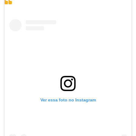
Ver essa foto no Instagram