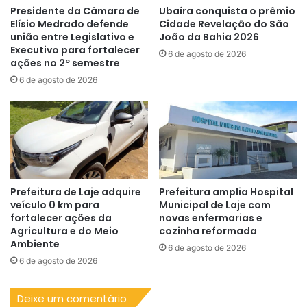
Presidente da Câmara de
Ubaíra conquista o prêmio
Elísio Medrado defende
Cidade Revelação do São
união entre Legislativo e
João da Bahia 2026
Executivo para fortalecer
6 de agosto de 2026
ações no 2º semestre
6 de agosto de 2026
Prefeitura de Laje adquire
Prefeitura amplia Hospital
veículo 0 km para
Municipal de Laje com
fortalecer ações da
novas enfermarias e
Agricultura e do Meio
cozinha reformada
Ambiente
6 de agosto de 2026
6 de agosto de 2026
Deixe um comentário