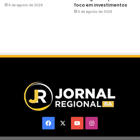
foco em investimentos
6 de agosto de 2026
5 de agosto de 2026
Facebook
X
YouTube
Instagram