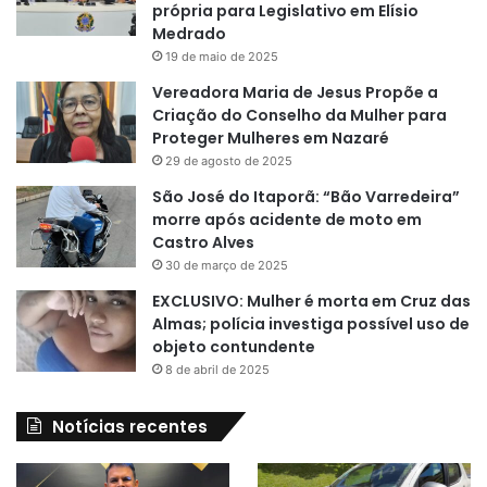
própria para Legislativo em Elísio
Medrado
19 de maio de 2025
Vereadora Maria de Jesus Propõe a
Criação do Conselho da Mulher para
Proteger Mulheres em Nazaré
29 de agosto de 2025
São José do Itaporã: “Bão Varredeira”
morre após acidente de moto em
Castro Alves
30 de março de 2025
EXCLUSIVO: Mulher é morta em Cruz das
Almas; polícia investiga possível uso de
objeto contundente
8 de abril de 2025
Notícias recentes