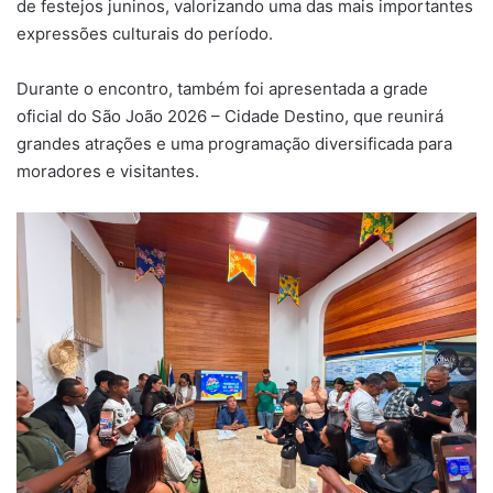
de festejos juninos, valorizando uma das mais importantes
expressões culturais do período.
Durante o encontro, também foi apresentada a grade
oficial do São João 2026 – Cidade Destino, que reunirá
grandes atrações e uma programação diversificada para
moradores e visitantes.