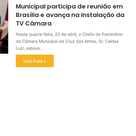
Municipal participa de reunião em
Brasília e avança na instalação da
TV Câmara
Nesta quarta-feira, 23 de abril, o Chefe de Patrimônio
da Câmara Municipal de Cruz das Almas, Sr. Caldas
Luiz, esteve…
Leia mais »