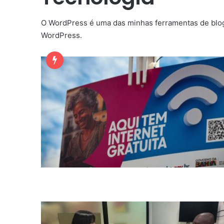
O WordPress é uma das minhas ferramentas de blog 
WordPress.