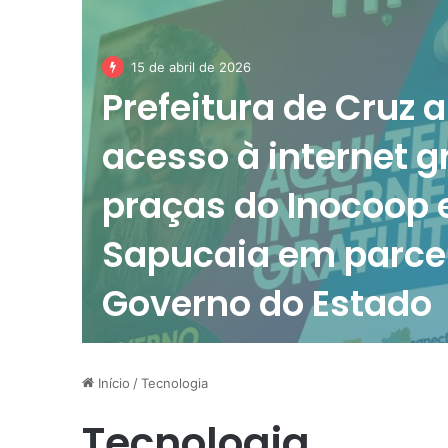
15 de abril de 2026
Prefeitura de Cruz 
acesso à internet g
praças do Inocoop 
Sapucaia em parce
Governo do Estado
Início
/
Tecnologia
Tecnologia