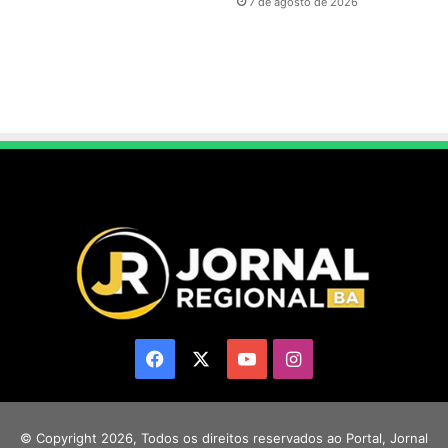
7 de agosto de 2026
Facebook
X
YouTube
Instagram
© Copyright 2026, Todos os direitos reservados ao Portal, Jornal