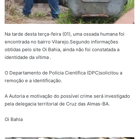
Na tarde desta terça-feira (01), uma ossada humana foi
encontrada no bairro Vilarejo.Segundo informações
obtidas pelo site Oi Bahia, ainda não foi constatada a
identidade da vítima .
O Departamento de Polícia Científica (DPC)solicitou a
remoção e a identificação.
A Autoria e motivação do possível crime será investigado
pela delegacia territorial de Cruz das Almas-BA.
Oi Bahia