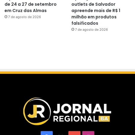
de 24 a 27 de setembro
outlets de Salvador
em Cruz das Almas
apreende mais de R$ 1
milhão em produtos
7 de agosto de 2026
falsificados
7 de agosto de 2026