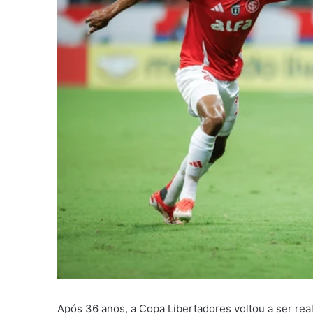
Após 36 anos, a Copa Libertadores voltou a ser real