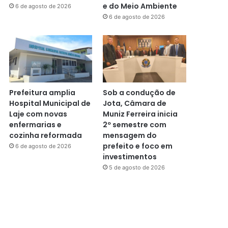
e do Meio Ambiente
6 de agosto de 2026
6 de agosto de 2026
Prefeitura amplia
Sob a condução de
Hospital Municipal de
Jota, Câmara de
Laje com novas
Muniz Ferreira inicia
enfermarias e
2º semestre com
cozinha reformada
mensagem do
prefeito e foco em
6 de agosto de 2026
investimentos
5 de agosto de 2026