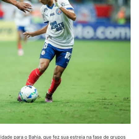
idade para o Bahia, que fez sua estreia na fase de grupos