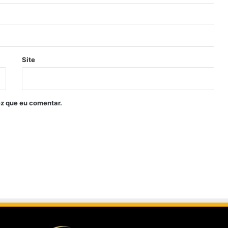
Site
z que eu comentar.