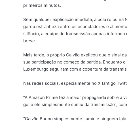
primeiros minutos.
Sem qualquer explicação imediata, a bola rolou na 
gerou estranheza entre os espectadores e alimento
silêncio, a equipe de transmissão apenas informou
breve.
Mais tarde, o próprio Galvão explicou que o sinal 
sua participação no começo da partida. Enquanto o
Luxemburgo seguiram com a cobertura da transmis
Nas redes sociais, especialmente no X (antigo Twitte
“A Amazon Prime fez a maior propaganda sobre a vol
gol e ele simplesmente sumiu da transmissão”, co
“Galvão Bueno simplesmente sumiu e ninguém fala 