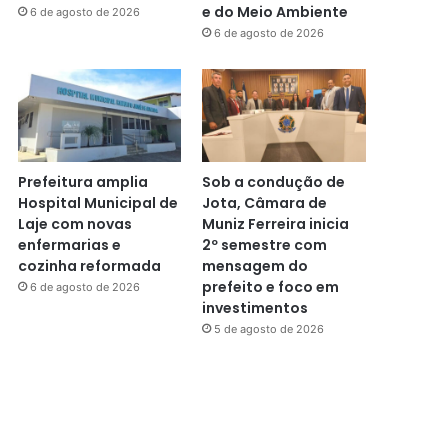
e do Meio Ambiente
6 de agosto de 2026
6 de agosto de 2026
Prefeitura amplia
Sob a condução de
Hospital Municipal de
Jota, Câmara de
Laje com novas
Muniz Ferreira inicia
enfermarias e
2º semestre com
cozinha reformada
mensagem do
prefeito e foco em
6 de agosto de 2026
investimentos
5 de agosto de 2026