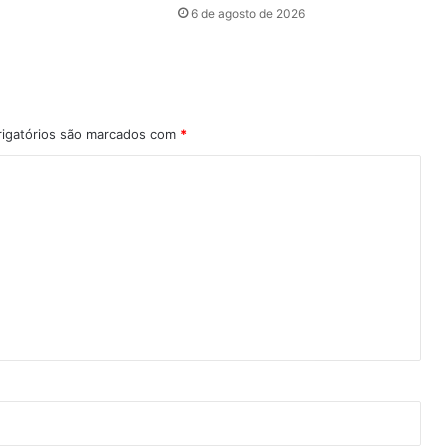
6 de agosto de 2026
igatórios são marcados com
*