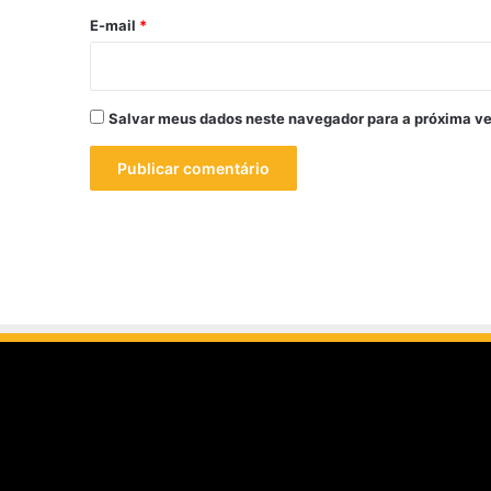
*
E-mail
*
Salvar meus dados neste navegador para a próxima ve