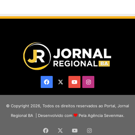
Facebook
X
YouTube
Instagram
© Copyright 2026, Todos os direitos reservados ao Portal, Jornal
Regional BA | Desenvolvido com
Pela Agência Sevenmax.
Facebook
X
YouTube
Instagram