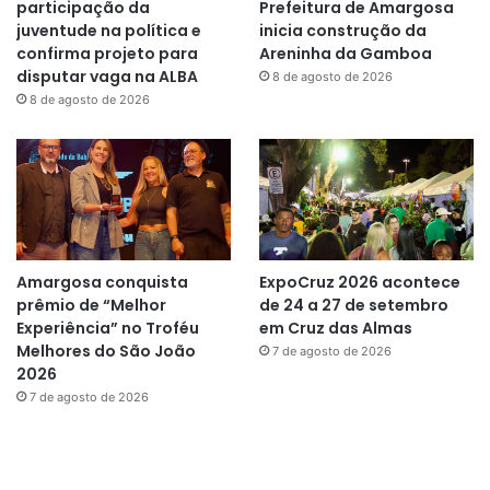
participação da
Prefeitura de Amargosa
juventude na política e
inicia construção da
confirma projeto para
Areninha da Gamboa
disputar vaga na ALBA
8 de agosto de 2026
8 de agosto de 2026
Amargosa conquista
ExpoCruz 2026 acontece
prêmio de “Melhor
de 24 a 27 de setembro
Experiência” no Troféu
em Cruz das Almas
Melhores do São João
7 de agosto de 2026
2026
7 de agosto de 2026