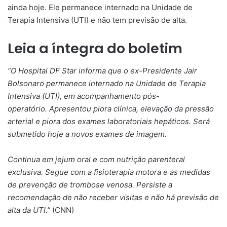
ainda hoje. Ele permanece internado na Unidade de
Terapia Intensiva (UTI) e não tem previsão de alta.
Leia a íntegra do boletim
“O Hospital DF Star informa que o ex-Presidente Jair
Bolsonaro permanece internado na Unidade de Terapia
Intensiva (UTI), em acompanhamento pós-
operatório. Apresentou piora clínica, elevação da pressão
arterial e piora dos exames laboratoriais hepáticos. Será
submetido hoje a novos exames de imagem.
Continua em jejum oral e com nutrição parenteral
exclusiva. Segue com a fisioterapia motora e as medidas
de prevenção de trombose venosa. Persiste a
recomendação de não receber visitas e não há previsão de
alta da UTI.”
(CNN)