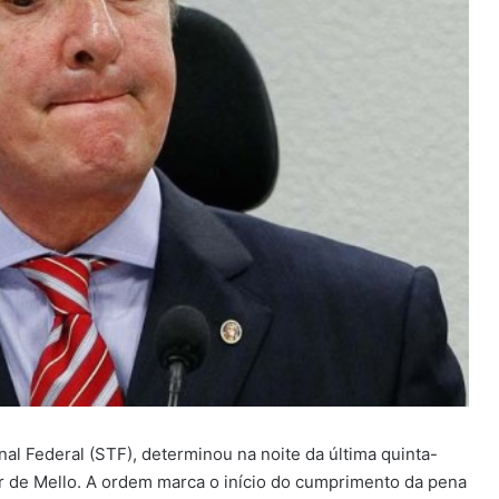
l Federal (STF), determinou na noite da última quinta-
or de Mello. A ordem marca o início do cumprimento da pena