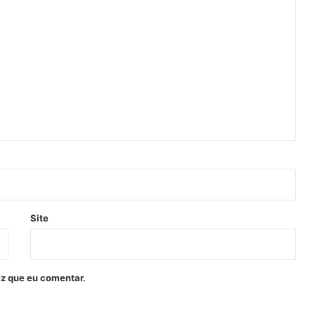
Site
z que eu comentar.