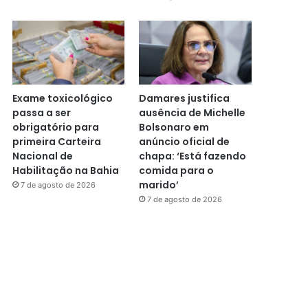
Exame toxicológico
Damares justifica
passa a ser
ausência de Michelle
obrigatório para
Bolsonaro em
primeira Carteira
anúncio oficial de
Nacional de
chapa: ‘Está fazendo
Habilitação na Bahia
comida para o
marido’
7 de agosto de 2026
7 de agosto de 2026