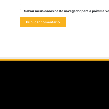
Salvar meus dados neste navegador para a próxima ve