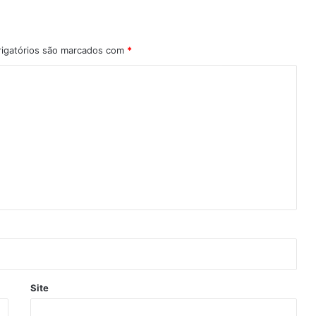
igatórios são marcados com
*
Site