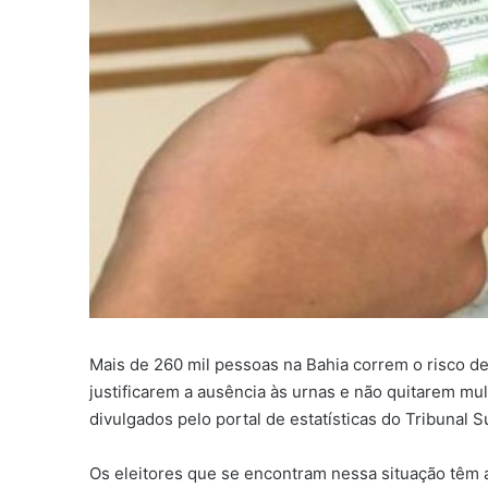
Mais de 260 mil pessoas na Bahia correm o risco de 
justificarem a ausência às urnas e não quitarem mu
divulgados pelo portal de estatísticas do Tribunal Su
Os eleitores que se encontram nessa situação têm at