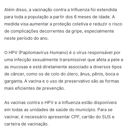
Além disso, a vacinação contra a Influenza foi estendida
para toda a população a partir dos 6 meses de idade. A
medida visa aumentar a proteção coletiva e reduzir o risco
de complicações decorrentes da gripe, especialmente
neste período do ano.
O HPV (Papilomavírus Humano) é o vírus responsável por
uma infecção sexualmente transmissível que afeta a pele e
as mucosas e está diretamente associado a diversos tipos
de câncer, como os de colo do útero, ânus, pênis, boca e
garganta. A vacina e o uso de preservativo são as formas
mais eficientes de prevenção.
As vacinas contra o HPV e a Influenza estão disponíveis
em todas as unidades de saúde do município. Para se
vacinar, é necessário apresentar CPF, cartão do SUS e
carteira de vacinação.