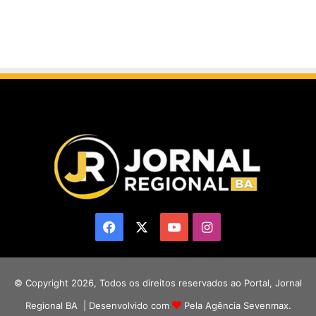
Facebook
X
YouTube
Instagram
© Copyright 2026, Todos os direitos reservados ao Portal, Jornal
Regional BA | Desenvolvido com
Pela Agência Sevenmax.