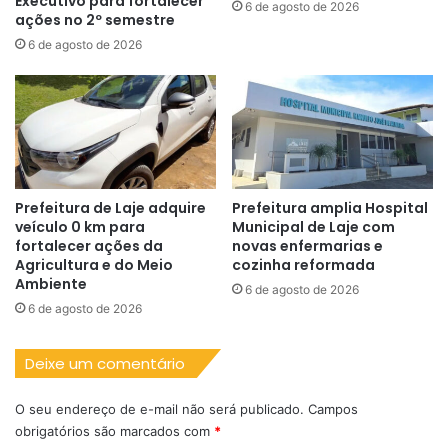
Executivo para fortalecer
6 de agosto de 2026
ações no 2º semestre
6 de agosto de 2026
Prefeitura de Laje adquire
Prefeitura amplia Hospital
veículo 0 km para
Municipal de Laje com
fortalecer ações da
novas enfermarias e
Agricultura e do Meio
cozinha reformada
Ambiente
6 de agosto de 2026
6 de agosto de 2026
Deixe um comentário
O seu endereço de e-mail não será publicado.
Campos
obrigatórios são marcados com
*