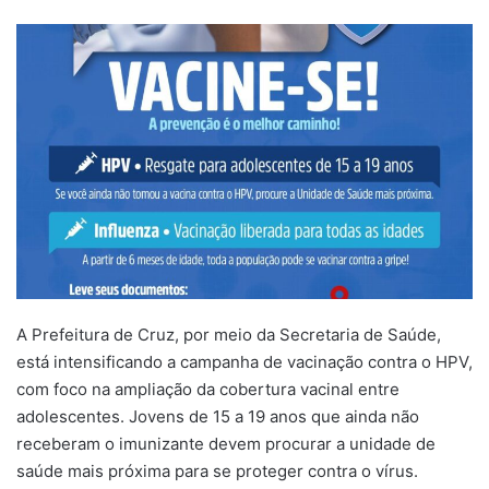
um
e-
mail
A Prefeitura de Cruz, por meio da Secretaria de Saúde,
está intensificando a campanha de vacinação contra o HPV,
com foco na ampliação da cobertura vacinal entre
adolescentes. Jovens de 15 a 19 anos que ainda não
receberam o imunizante devem procurar a unidade de
saúde mais próxima para se proteger contra o vírus.