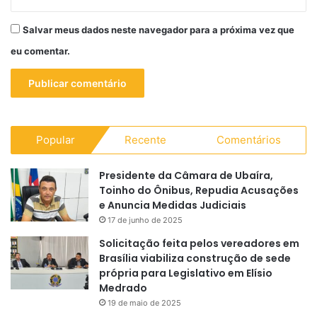
Salvar meus dados neste navegador para a próxima vez que
eu comentar.
Popular
Recente
Comentários
Presidente da Câmara de Ubaíra,
Toinho do Ônibus, Repudia Acusações
e Anuncia Medidas Judiciais
17 de junho de 2025
Solicitação feita pelos vereadores em
Brasília viabiliza construção de sede
própria para Legislativo em Elísio
Medrado
19 de maio de 2025