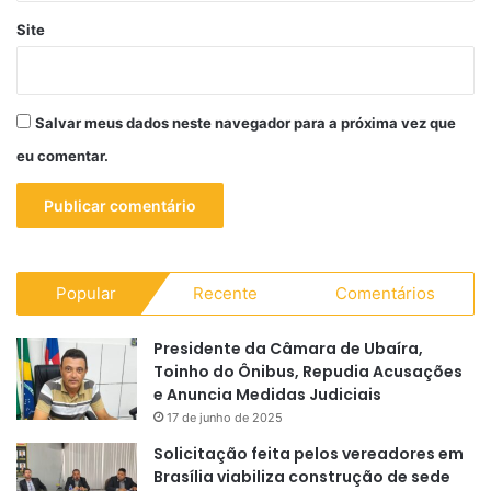
Site
Salvar meus dados neste navegador para a próxima vez que
eu comentar.
Popular
Recente
Comentários
Presidente da Câmara de Ubaíra,
Toinho do Ônibus, Repudia Acusações
e Anuncia Medidas Judiciais
17 de junho de 2025
Solicitação feita pelos vereadores em
Brasília viabiliza construção de sede