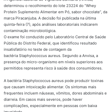
determinou o recolhimento do lote 23224 do “Whey
Protein Suplemento Alimentar em Pó, sabor chocolate”, da
marca Piracanjuba. A decisão foi publicada na última
quinta-feira (7), após análises laboratoriais indicarem
contaminação microbiológica.
O exame foi conduzido pelo Laboratório Central de Saúde
Pública do Distrito Federal, que identificou resultado
insatisfatório no teste de contagem da
bactéria Staphylococcus aureus. Segundo a Anvisa, a
presença do micro-organismo em níveis superiores aos
permitidos representa risco à saúde dos consumidores.
A bactéria Staphylococcus aureus pode produzir toxinas
que causam intoxicação alimentar. Os sintomas mais
frequentes incluem náuseas, vômitos, dores abdominais e
diarreia. Em casos mais severos, pode haver
complicações, especialmente em pessoas com baixa
imunidade.