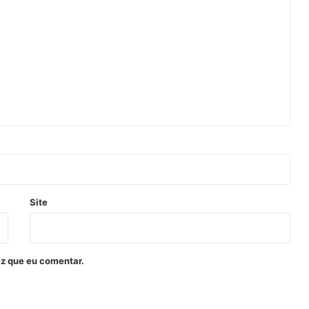
Site
z que eu comentar.