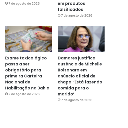
em produtos
7 de agosto de 2026
falsificados
7 de agosto de 2026
Exame toxicológico
Damares justifica
passa a ser
ausência de Michelle
obrigatório para
Bolsonaro em
primeira Carteira
anúncio oficial de
Nacional de
chapa: ‘Está fazendo
Habilitação na Bahia
comida para o
marido’
7 de agosto de 2026
7 de agosto de 2026