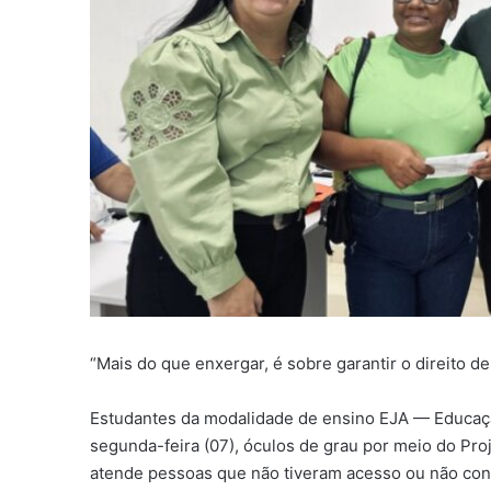
“Mais do que enxergar, é sobre garantir o direito d
Estudantes da modalidade de ensino EJA — Educaç
segunda-feira (07), óculos de grau por meio do Pro
atende pessoas que não tiveram acesso ou não con