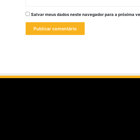
Salvar meus dados neste navegador para a próxima ve