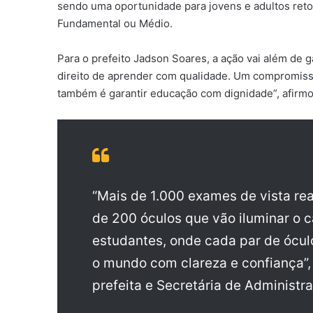
sendo uma oportunidade para jovens e adultos ret
Fundamental ou Médio.
Para o prefeito Jadson Soares, a ação vai além de ga
direito de aprender com qualidade. Um compromiss
também é garantir educação com dignidade”, afirmo
“Mais de 1.000 exames de vista r
de 200 óculos que vão iluminar o
estudantes, onde cada par de ócu
o mundo com clareza e confiança”,
prefeita e Secretária de Administr