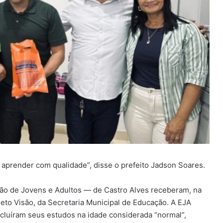
e aprender com qualidade”, disse o prefeito Jadson Soares.
ão de Jovens e Adultos — de Castro Alves receberam, na
jeto Visão, da Secretaria Municipal de Educação. A EJA
cluíram seus estudos na idade considerada “normal”,