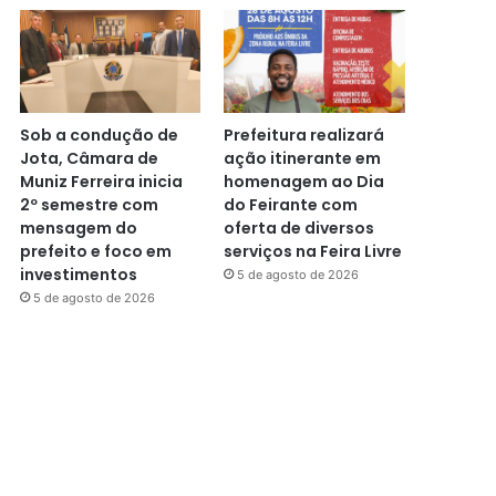
Sob a condução de
Prefeitura realizará
Jota, Câmara de
ação itinerante em
Muniz Ferreira inicia
homenagem ao Dia
2º semestre com
do Feirante com
mensagem do
oferta de diversos
prefeito e foco em
serviços na Feira Livre
investimentos
5 de agosto de 2026
5 de agosto de 2026