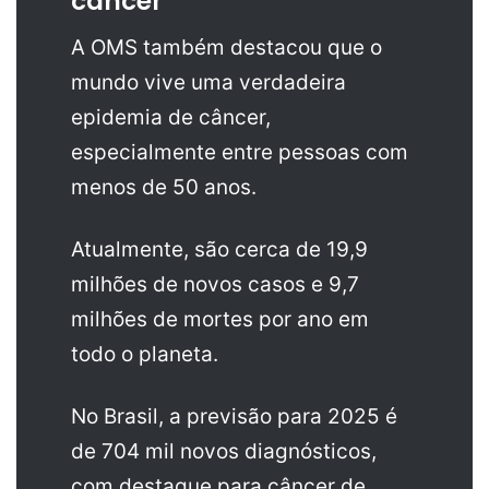
câncer
A OMS também destacou que o
mundo vive uma verdadeira
epidemia de câncer,
especialmente entre pessoas com
menos de 50 anos.
Atualmente, são cerca de 19,9
milhões de novos casos e 9,7
milhões de mortes por ano em
todo o planeta.
No Brasil, a previsão para 2025 é
de 704 mil novos diagnósticos,
com destaque para câncer de