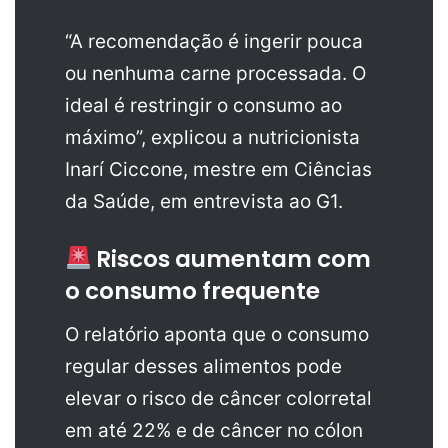
“A recomendação é ingerir pouca
ou nenhuma carne processada. O
ideal é restringir o consumo ao
máximo”, explicou a nutricionista
Inarí Ciccone, mestre em Ciências
da Saúde, em entrevista ao G1.
Riscos aumentam com
o consumo frequente
O relatório aponta que o consumo
regular desses alimentos pode
elevar o risco de câncer colorretal
em até 22% e de câncer no cólon