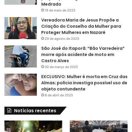
Medrado
19 de maio de 2025
Vereadora Maria de Jesus Propõe a
Criação do Conselho da Mulher para
Proteger Mulheres em Nazaré
29 de agosto de 2025
São José do Itaporã: “Bão Varredeira”
morre após acidente de moto em
Castro Alves
30 de março de 2025
EXCLUSIVO: Mulher é morta em Cruz das
Almas; polícia investiga possível uso de
objeto contundente
8 de abril de 2025
Notícias recentes