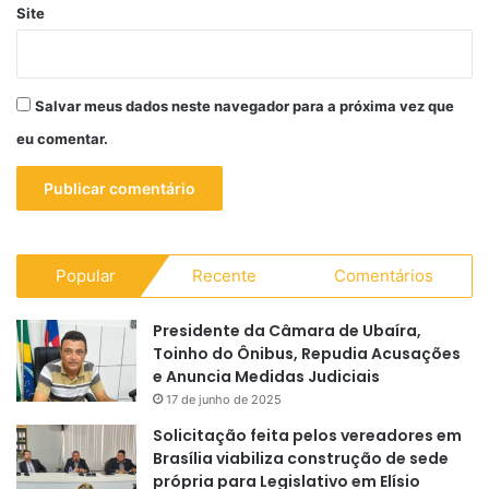
Site
Salvar meus dados neste navegador para a próxima vez que
eu comentar.
Popular
Recente
Comentários
Presidente da Câmara de Ubaíra,
Toinho do Ônibus, Repudia Acusações
e Anuncia Medidas Judiciais
17 de junho de 2025
Solicitação feita pelos vereadores em
Brasília viabiliza construção de sede
própria para Legislativo em Elísio