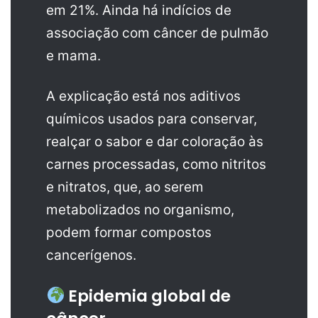
em 21%. Ainda há indícios de
associação com câncer de pulmão
e mama.
A explicação está nos aditivos
químicos usados para conservar,
realçar o sabor e dar coloração às
carnes processadas, como nitritos
e nitratos, que, ao serem
metabolizados no organismo,
podem formar compostos
cancerígenos.
Epidemia global de