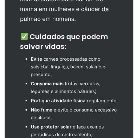
mama em mulheres e câncer de
pulmão em homens.
Cuidados que podem
salvar vidas:
Evite
carnes processadas como
salsicha, linguiça, bacon, salame e
presunto;
Consuma mais
frutas, verduras,
legumes e alimentos naturais;
Pratique atividade física
regularmente;
Não fume
e evite o consumo excessivo
de álcool;
Use protetor solar
e faça exames
periódicos de rastreamento;