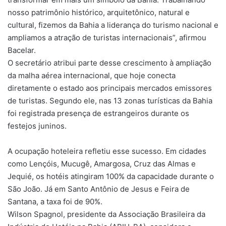
nosso patrimônio histórico, arquitetônico, natural e
cultural, fizemos da Bahia a liderança do turismo nacional e
ampliamos a atração de turistas internacionais”, afirmou
Bacelar.
O secretário atribui parte desse crescimento à ampliação
da malha aérea internacional, que hoje conecta
diretamente o estado aos principais mercados emissores
de turistas. Segundo ele, nas 13 zonas turísticas da Bahia
foi registrada presença de estrangeiros durante os
festejos juninos.
A ocupação hoteleira refletiu esse sucesso. Em cidades
como Lençóis, Mucugê, Amargosa, Cruz das Almas e
Jequié, os hotéis atingiram 100% da capacidade durante o
São João. Já em Santo Antônio de Jesus e Feira de
Santana, a taxa foi de 90%.
Wilson Spagnol, presidente da Associação Brasileira da