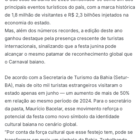
principais eventos turísticos do país, com a marca histórica
de 1,8 milhão de visitantes e R$ 2,3 bilhões injetados na
economia do estado.
Mas, além dos números recordes, a edição deste ano
ganhou destaque pela presença crescente de turistas
internacionais, sinalizando que a festa junina pode
alcançar o mesmo patamar de reconhecimento global que
o Carnaval baiano.
De acordo com a Secretaria de Turismo da Bahia (Setur-
BA), mais de oito mil turistas estrangeiros visitaram o
estado apenas em junho — um aumento de mais de 50%
em relação ao mesmo período de 2024. Para o secretário
da pasta, Maurício Bacelar, esse movimento reforça o
potencial da festa como novo símbolo da identidade
cultural baiana no cenário global.
“Por conta da força cultural que esse festejo tem, pode se
transformar em mais um símbolo da Bahia. Trabalhando