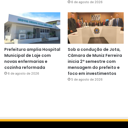
6 de agosto de 2026
Prefeitura amplia Hospital
Sob a condução de Jota,
Municipal de Laje com
Câmara de Muniz Ferreira
novas enfermarias e
inicia 2º semestre com
cozinha reformada
mensagem do prefeito e
foco em investimentos
6 de agosto de 2026
5 de agosto de 2026