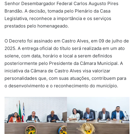
Senhor Desembargador Federal Carlos Augusto Pires
Brandão. A decisão, tomada pelo Plenário da Casa
Legislativa, reconhece a importância e os serviços
prestados pelo homenageado.
O Decreto foi assinado em Castro Alves, em 09 de julho de
2025. A entrega oficial do título será realizada em um ato
solene, com data, horário e local a serem definidos
posteriormente pelo Presidente da Câmara Municipal. A
iniciativa da Câmara de Castro Alves visa valorizar
personalidades que, com suas atuações, contribuem para
o desenvolvimento e o reconhecimento do município.