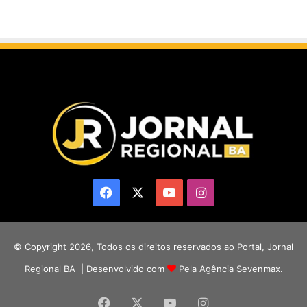
Facebook
X
YouTube
Instagram
© Copyright 2026, Todos os direitos reservados ao Portal, Jornal
Regional BA | Desenvolvido com
Pela Agência Sevenmax.
Facebook
X
YouTube
Instagram