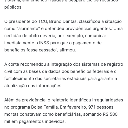
públicos.
O presidente do TCU, Bruno Dantas, classificou a situação
como “alarmante” e defendeu providências urgentes:“Uma
certidão de óbito deveria, por exemplo, comunicar
imediatamente o INSS para que o pagamento de
benefícios fosse cessado”, afirmou.
A corte recomendou a integração dos sistemas de registro
civil com as bases de dados dos benefícios federais e o
fortalecimento das secretarias estaduais para garantir a
atualização das informações.
Além da previdência, o relatório identificou irregularidades
no programa Bolsa Família. Em fevereiro, 971 pessoas
mortas constavam como beneficiárias, somando R$ 580
mil em pagamentos indevidos.