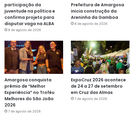
participação da
Prefeitura de Amargosa
juventude na política e
inicia construção da
confirma projeto para
Areninha da Gamboa
disputar vaga na ALBA
8 de agosto de 2026
8 de agosto de 2026
Amargosa conquista
ExpoCruz 2026 acontece
prêmio de “Melhor
de 24 a 27 de setembro
Experiência” no Troféu
em Cruz das Almas
Melhores do São João
7 de agosto de 2026
2026
7 de agosto de 2026