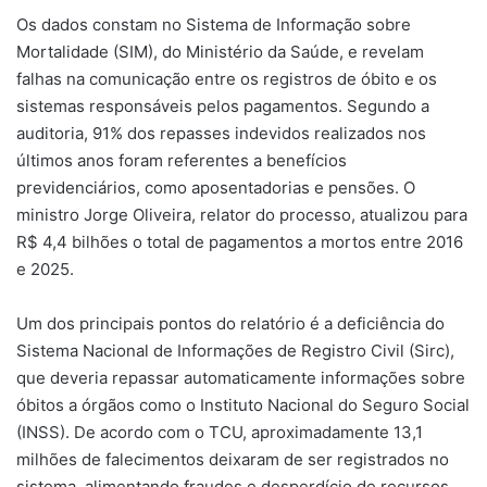
Os dados constam no Sistema de Informação sobre
Mortalidade (SIM), do Ministério da Saúde, e revelam
falhas na comunicação entre os registros de óbito e os
sistemas responsáveis pelos pagamentos. Segundo a
auditoria, 91% dos repasses indevidos realizados nos
últimos anos foram referentes a benefícios
previdenciários, como aposentadorias e pensões. O
ministro Jorge Oliveira, relator do processo, atualizou para
R$ 4,4 bilhões o total de pagamentos a mortos entre 2016
e 2025.
Um dos principais pontos do relatório é a deficiência do
Sistema Nacional de Informações de Registro Civil (Sirc),
que deveria repassar automaticamente informações sobre
óbitos a órgãos como o Instituto Nacional do Seguro Social
(INSS). De acordo com o TCU, aproximadamente 13,1
milhões de falecimentos deixaram de ser registrados no
sistema, alimentando fraudes e desperdício de recursos