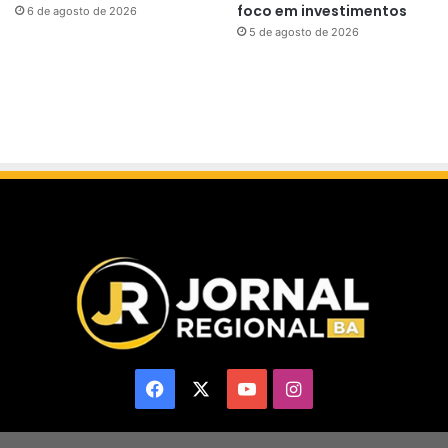
foco em investimentos
6 de agosto de 2026
5 de agosto de 2026
Facebook
X
YouTube
Instagram