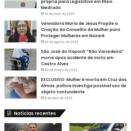
própria para Legislativo em Elísio
Medrado
19 de maio de 2025
Vereadora Maria de Jesus Propõe a
Criação do Conselho da Mulher para
Proteger Mulheres em Nazaré
29 de agosto de 2025
São José do Itaporã: “Bão Varredeira”
morre após acidente de moto em
Castro Alves
30 de março de 2025
EXCLUSIVO: Mulher é morta em Cruz das
Almas; polícia investiga possível uso de
objeto contundente
8 de abril de 2025
Notícias recentes