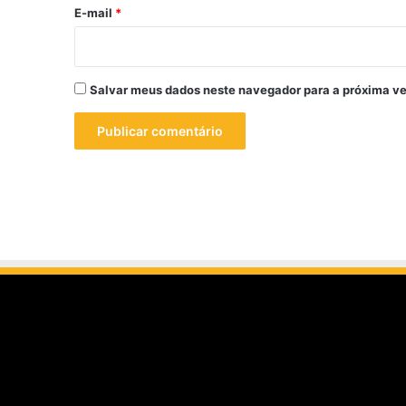
*
E-mail
*
Salvar meus dados neste navegador para a próxima ve