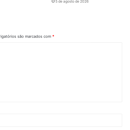
5 de agosto de 2026
igatórios são marcados com
*