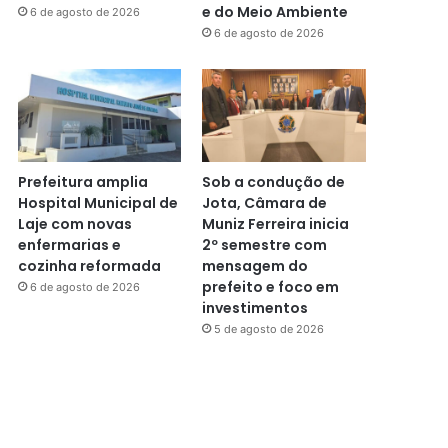
e do Meio Ambiente
6 de agosto de 2026
6 de agosto de 2026
Prefeitura amplia
Sob a condução de
Hospital Municipal de
Jota, Câmara de
Laje com novas
Muniz Ferreira inicia
enfermarias e
2º semestre com
cozinha reformada
mensagem do
prefeito e foco em
6 de agosto de 2026
investimentos
5 de agosto de 2026