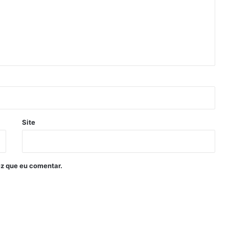
Site
z que eu comentar.