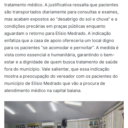
tratamento médico. A justificativa ressalta que pacientes
são transportados diariamente para consultas e exames,
mas acabam expostos ao “desabrigo do sol e chuva” e a
condições precárias em praças públicas enquanto
aguardam o retorno para Elísio Medrado. A indicação
enfatiza que a casa de apoio ofereceria um local digno
para os pacientes “se acomodar e pernoitar”. A medida é
vista como essencial e humanitária, garantindo o bem-
estar e a dignidade de quem busca tratamento de saúde
fora do município. Vale salientar, que essa indicação
mostra a preocupação do vereador com os pacientes do
município de Elísio Medrado que vão a procura de
atendimento médico na capital baiana.