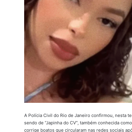
A Polícia Civil do Rio de Janeiro confirmou, nesta t
sendo de “Japinha do CV”, também conhecida como
corrige boatos que circularam nas redes sociais 