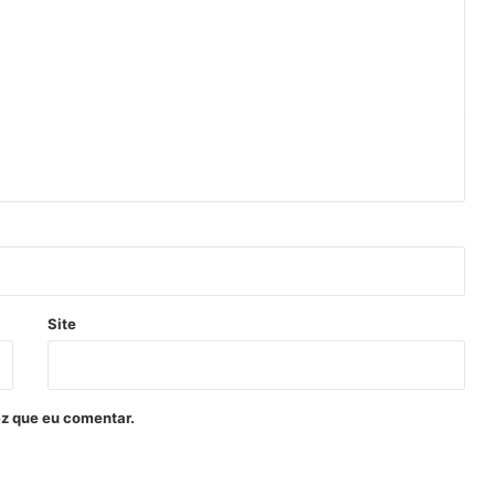
Site
z que eu comentar.