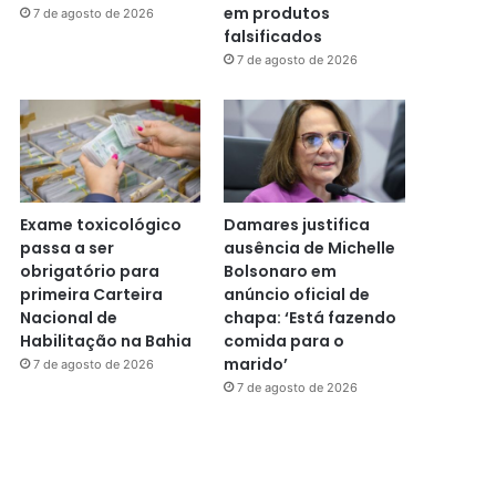
em produtos
7 de agosto de 2026
falsificados
7 de agosto de 2026
Exame toxicológico
Damares justifica
passa a ser
ausência de Michelle
obrigatório para
Bolsonaro em
primeira Carteira
anúncio oficial de
Nacional de
chapa: ‘Está fazendo
Habilitação na Bahia
comida para o
marido’
7 de agosto de 2026
7 de agosto de 2026