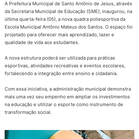
A Prefeitura Municipal de Santo Antônio de Jesus, através
da Secretaria Municipal de Educação (SME), inaugurou, na
última quarta-feira (05), a nova quadra poliesportiva da
Escola Municipal Antônio Mateus dos Santos. O espaço foi
projetado para oferecer mais aprendizado, lazer e
qualidade de vida aos estudantes.
A nova estrutura poderá ser utilizada para práticas
esportivas, atividades recreativas e eventos escolares,
fortalecendo a integração entre ensino e cidadania.
Com essa iniciativa, a administração municipal demonstra
mais uma vez seu empenho em ampliar os investimentos
na educação e utilizar o esporte como instrumento de
transformação social.
Justiça