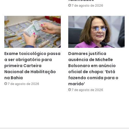
7 de agosto de 2026
Exame toxicológico passa
Damares justifica
a ser obrigatório para
ausência de Michelle
primeira Carteira
Bolsonaro em anúncio
Nacional de Habilitação
oficial de chapa: ‘Está
na Bahia
fazendo comida para o
marido’
7 de agosto de 2026
7 de agosto de 2026