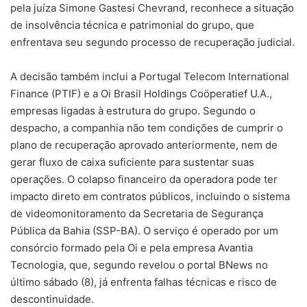
pela juíza Simone Gastesi Chevrand, reconhece a situação
de insolvência técnica e patrimonial do grupo, que
enfrentava seu segundo processo de recuperação judicial.
A decisão também inclui a Portugal Telecom International
Finance (PTIF) e a Oi Brasil Holdings Coöperatief U.A.,
empresas ligadas à estrutura do grupo. Segundo o
despacho, a companhia não tem condições de cumprir o
plano de recuperação aprovado anteriormente, nem de
gerar fluxo de caixa suficiente para sustentar suas
operações. O colapso financeiro da operadora pode ter
impacto direto em contratos públicos, incluindo o sistema
de videomonitoramento da Secretaria de Segurança
Pública da Bahia (SSP-BA). O serviço é operado por um
consórcio formado pela Oi e pela empresa Avantia
Tecnologia, que, segundo revelou o portal BNews no
último sábado (8), já enfrenta falhas técnicas e risco de
descontinuidade.