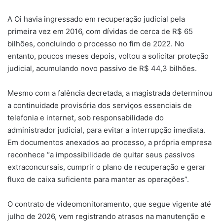
A Oi havia ingressado em recuperação judicial pela
primeira vez em 2016, com dívidas de cerca de R$ 65
bilhões, concluindo o processo no fim de 2022. No
entanto, poucos meses depois, voltou a solicitar proteção
judicial, acumulando novo passivo de R$ 44,3 bilhões.
Mesmo com a falência decretada, a magistrada determinou
a continuidade provisória dos serviços essenciais de
telefonia e internet, sob responsabilidade do
administrador judicial, para evitar a interrupção imediata.
Em documentos anexados ao processo, a própria empresa
reconhece “a impossibilidade de quitar seus passivos
extraconcursais, cumprir o plano de recuperação e gerar
fluxo de caixa suficiente para manter as operações”.
O contrato de videomonitoramento, que segue vigente até
julho de 2026, vem registrando atrasos na manutenção e