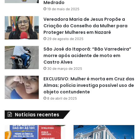
Medrado
19 de maio de 2025
Vereadora Maria de Jesus Propõe a
Criação do Conselho da Mulher para
Proteger Mulheres em Nazaré
29 de agosto de 2025
São José do Itaporã: “Bão Varredeira”
morre após acidente de moto em
Castro Alves
30 de março de 2025
EXCLUSIVO: Mulher é morta em Cruz das
Almas; polícia investiga possível uso de
objeto contundente
8 de abril de 2025
Notícias recentes