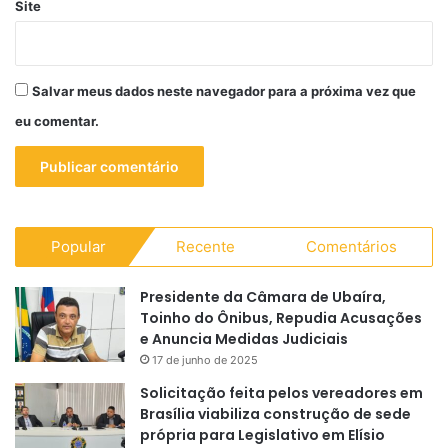
Site
Salvar meus dados neste navegador para a próxima vez que
eu comentar.
Popular
Recente
Comentários
Presidente da Câmara de Ubaíra,
Toinho do Ônibus, Repudia Acusações
e Anuncia Medidas Judiciais
17 de junho de 2025
Solicitação feita pelos vereadores em
Brasília viabiliza construção de sede
própria para Legislativo em Elísio