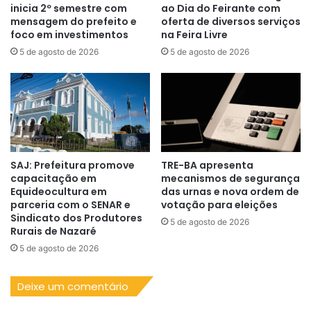
inicia 2º semestre com
ao Dia do Feirante com
mensagem do prefeito e
oferta de diversos serviços
foco em investimentos
na Feira Livre
5 de agosto de 2026
5 de agosto de 2026
SAJ: Prefeitura promove
TRE-BA apresenta
capacitação em
mecanismos de segurança
Equideocultura em
das urnas e nova ordem de
parceria com o SENAR e
votação para eleições
Sindicato dos Produtores
5 de agosto de 2026
Rurais de Nazaré
5 de agosto de 2026
Deixe um comentário