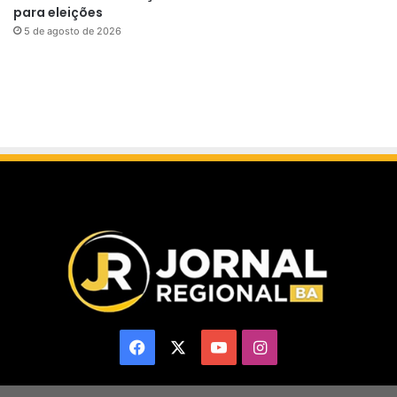
para eleições
5 de agosto de 2026
Facebook
X
YouTube
Instagram