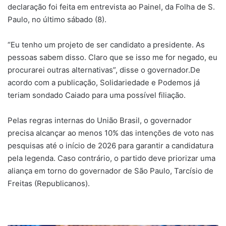
declaração foi feita em entrevista ao Painel, da Folha de S.
Paulo, no último sábado (8).
“Eu tenho um projeto de ser candidato a presidente. As
pessoas sabem disso. Claro que se isso me for negado, eu
procurarei outras alternativas”, disse o governador.De
acordo com a publicação, Solidariedade e Podemos já
teriam sondado Caiado para uma possível filiação.
Pelas regras internas do União Brasil, o governador
precisa alcançar ao menos 10% das intenções de voto nas
pesquisas até o início de 2026 para garantir a candidatura
pela legenda. Caso contrário, o partido deve priorizar uma
aliança em torno do governador de São Paulo, Tarcísio de
Freitas (Republicanos).