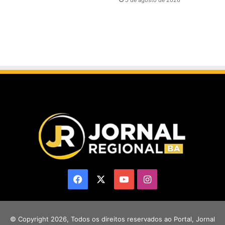
5 de agosto de 2026
Facebook
X
YouTube
Instagram
© Copyright 2026, Todos os direitos reservados ao Portal, Jornal