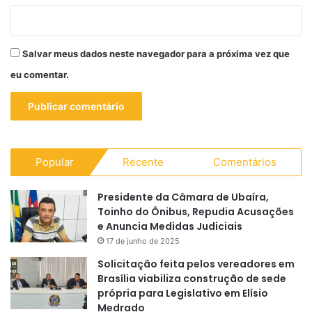
Salvar meus dados neste navegador para a próxima vez que
eu comentar.
Popular
Recente
Comentários
Presidente da Câmara de Ubaíra,
Toinho do Ônibus, Repudia Acusações
e Anuncia Medidas Judiciais
17 de junho de 2025
Solicitação feita pelos vereadores em
Brasília viabiliza construção de sede
própria para Legislativo em Elísio
Medrado