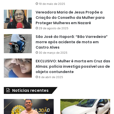
19 de maio de 2025
Vereadora Maria de Jesus Propõe a
Criação do Conselho da Mulher para
Proteger Mulheres em Nazaré
29 de agosto de 2025
São José do Itaporã: “Bão Varredeira”
morre após acidente de moto em
Castro Alves
30 de março de 2025
EXCLUSIVO: Mulher é morta em Cruz das
Almas; polícia investiga possível uso de
objeto contundente
8 de abril de 2025
Notícias recentes