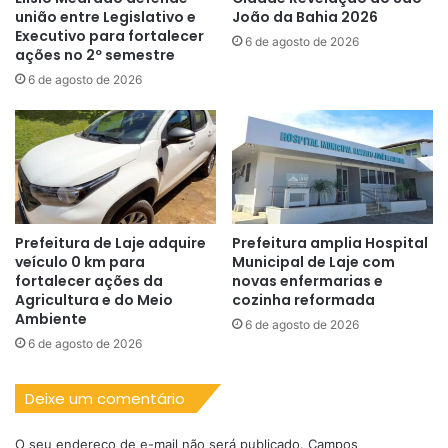
união entre Legislativo e
João da Bahia 2026
Executivo para fortalecer
6 de agosto de 2026
ações no 2º semestre
6 de agosto de 2026
Prefeitura de Laje adquire
Prefeitura amplia Hospital
veículo 0 km para
Municipal de Laje com
fortalecer ações da
novas enfermarias e
Agricultura e do Meio
cozinha reformada
Ambiente
6 de agosto de 2026
6 de agosto de 2026
Deixe um comentário
O seu endereço de e-mail não será publicado.
Campos