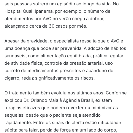
seis pessoas sofrerá um episódio ao longo da vida. No
Hospital Quali Ipanema, por exemplo, o número de
atendimentos por AVC no verão chega a dobrar,
alcançando cerca de 30 casos por mês.
Apesar da gravidade, o especialista ressalta que o AVC é
uma doença que pode ser prevenida. A adoção de hábitos
saudáveis, como alimentação equilibrada, prática regular
de atividade física, controle da pressão arterial, uso
correto de medicamentos prescritos e abandono do
cigarro, reduz significativamente os riscos.
O tratamento também evoluiu nos últimos anos. Conforme
explicou Dr. Orlando Maia à Agência Brasil, existem
terapias eficazes que podem reverter ou minimizar as
sequelas, desde que o paciente seja atendido
rapidamente. Entre os sinais de alerta estão dificuldade
súbita para falar, perda de força em um lado do corpo,