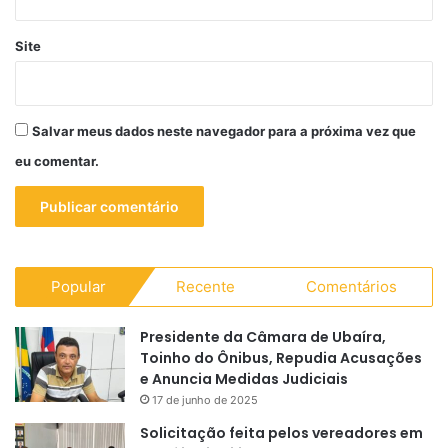
Site
Salvar meus dados neste navegador para a próxima vez que
eu comentar.
Popular
Recente
Comentários
Presidente da Câmara de Ubaíra,
Toinho do Ônibus, Repudia Acusações
e Anuncia Medidas Judiciais
17 de junho de 2025
Solicitação feita pelos vereadores em