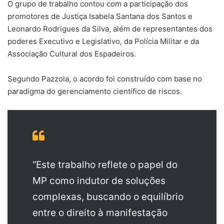
O grupo de trabalho contou com a participação dos
promotores de Justiça Isabela Santana dos Santos e
Leonardo Rodrigues da Silva, além de representantes dos
poderes Executivo e Legislativo, da Polícia Militar e da
Associação Cultural dos Espadeiros.
Segundo Pazzola, o acordo foi construído com base no
paradigma do gerenciamento científico de riscos.
“Este trabalho reflete o papel do
MP como indutor de soluções
complexas, buscando o equilíbrio
entre o direito à manifestação