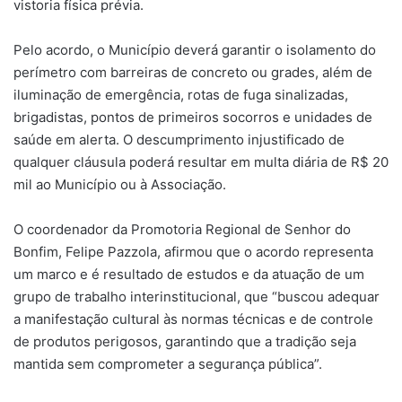
vistoria física prévia.
Pelo acordo, o Município deverá garantir o isolamento do
perímetro com barreiras de concreto ou grades, além de
iluminação de emergência, rotas de fuga sinalizadas,
brigadistas, pontos de primeiros socorros e unidades de
saúde em alerta. O descumprimento injustificado de
qualquer cláusula poderá resultar em multa diária de R$ 20
mil ao Município ou à Associação.
O coordenador da Promotoria Regional de Senhor do
Bonfim, Felipe Pazzola, afirmou que o acordo representa
um marco e é resultado de estudos e da atuação de um
grupo de trabalho interinstitucional, que “buscou adequar
a manifestação cultural às normas técnicas e de controle
de produtos perigosos, garantindo que a tradição seja
mantida sem comprometer a segurança pública”.