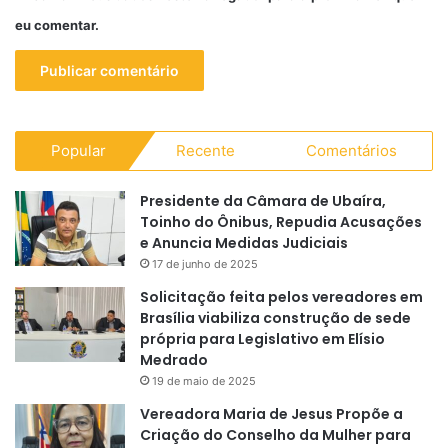
eu comentar.
Popular
Recente
Comentários
Presidente da Câmara de Ubaíra,
Toinho do Ônibus, Repudia Acusações
e Anuncia Medidas Judiciais
17 de junho de 2025
Solicitação feita pelos vereadores em
Brasília viabiliza construção de sede
própria para Legislativo em Elísio
Medrado
19 de maio de 2025
Vereadora Maria de Jesus Propõe a
Criação do Conselho da Mulher para