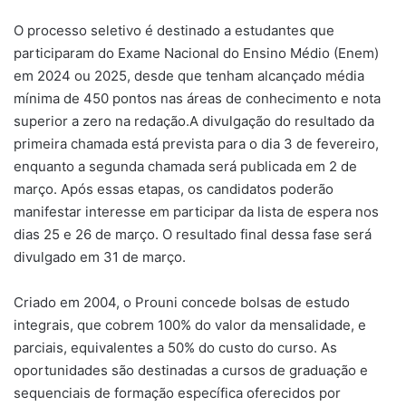
O processo seletivo é destinado a estudantes que
participaram do Exame Nacional do Ensino Médio (Enem)
em 2024 ou 2025, desde que tenham alcançado média
mínima de 450 pontos nas áreas de conhecimento e nota
superior a zero na redação.A divulgação do resultado da
primeira chamada está prevista para o dia 3 de fevereiro,
enquanto a segunda chamada será publicada em 2 de
março. Após essas etapas, os candidatos poderão
manifestar interesse em participar da lista de espera nos
dias 25 e 26 de março. O resultado final dessa fase será
divulgado em 31 de março.
Criado em 2004, o Prouni concede bolsas de estudo
integrais, que cobrem 100% do valor da mensalidade, e
parciais, equivalentes a 50% do custo do curso. As
oportunidades são destinadas a cursos de graduação e
sequenciais de formação específica oferecidos por