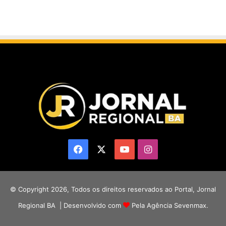
Facebook
X
YouTube
Instagram
© Copyright 2026, Todos os direitos reservados ao Portal, Jornal
Regional BA | Desenvolvido com
Pela Agência Sevenmax.