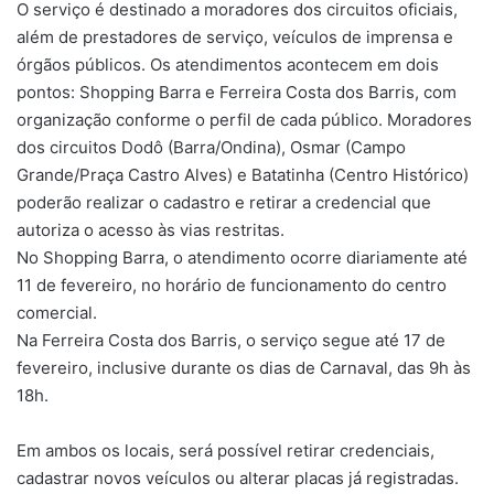
O serviço é destinado a moradores dos circuitos oficiais,
além de prestadores de serviço, veículos de imprensa e
órgãos públicos. Os atendimentos acontecem em dois
pontos: Shopping Barra e Ferreira Costa dos Barris, com
organização conforme o perfil de cada público. Moradores
dos circuitos Dodô (Barra/Ondina), Osmar (Campo
Grande/Praça Castro Alves) e Batatinha (Centro Histórico)
poderão realizar o cadastro e retirar a credencial que
autoriza o acesso às vias restritas.
No Shopping Barra, o atendimento ocorre diariamente até
11 de fevereiro, no horário de funcionamento do centro
comercial.
Na Ferreira Costa dos Barris, o serviço segue até 17 de
fevereiro, inclusive durante os dias de Carnaval, das 9h às
18h.
Em ambos os locais, será possível retirar credenciais,
cadastrar novos veículos ou alterar placas já registradas.