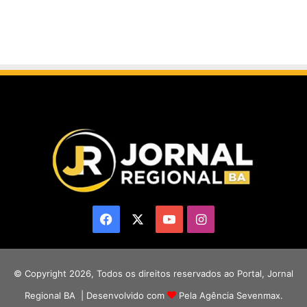
Facebook
X
YouTube
Instagram
© Copyright 2026, Todos os direitos reservados ao Portal, Jornal
Regional BA | Desenvolvido com
Pela Agência Sevenmax.