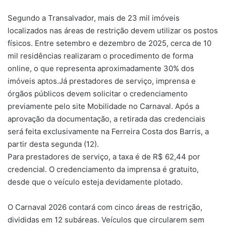
Segundo a Transalvador, mais de 23 mil imóveis
localizados nas áreas de restrição devem utilizar os postos
físicos. Entre setembro e dezembro de 2025, cerca de 10
mil residências realizaram o procedimento de forma
online, o que representa aproximadamente 30% dos
imóveis aptos.Já prestadores de serviço, imprensa e
órgãos públicos devem solicitar o credenciamento
previamente pelo site Mobilidade no Carnaval. Após a
aprovação da documentação, a retirada das credenciais
será feita exclusivamente na Ferreira Costa dos Barris, a
partir desta segunda (12).
Para prestadores de serviço, a taxa é de R$ 62,44 por
credencial. O credenciamento da imprensa é gratuito,
desde que o veículo esteja devidamente plotado.
O Carnaval 2026 contará com cinco áreas de restrição,
divididas em 12 subáreas. Veículos que circularem sem