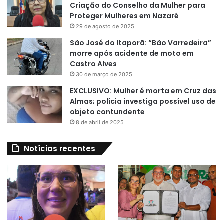
Criação do Conselho da Mulher para
Proteger Mulheres em Nazaré
29 de agosto de 2025
São José do Itaporã: “Bão Varredeira”
morre após acidente de moto em
Castro Alves
30 de março de 2025
EXCLUSIVO: Mulher é morta em Cruz das
Almas; polícia investiga possível uso de
objeto contundente
8 de abril de 2025
Notícias recentes