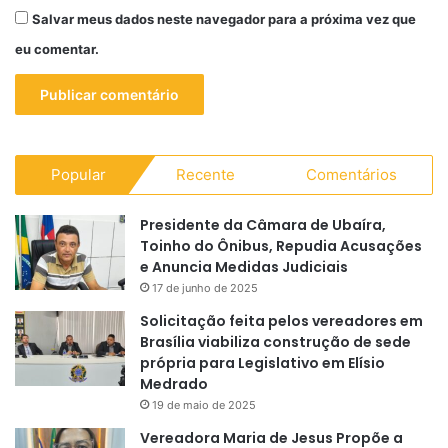
Salvar meus dados neste navegador para a próxima vez que
eu comentar.
Popular
Recente
Comentários
Presidente da Câmara de Ubaíra,
Toinho do Ônibus, Repudia Acusações
e Anuncia Medidas Judiciais
17 de junho de 2025
Solicitação feita pelos vereadores em
Brasília viabiliza construção de sede
própria para Legislativo em Elísio
Medrado
19 de maio de 2025
Vereadora Maria de Jesus Propõe a