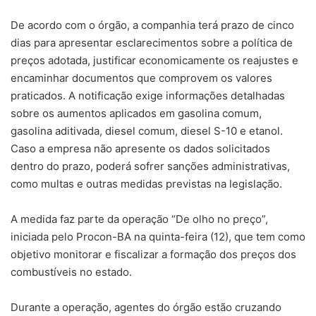
De acordo com o órgão, a companhia terá prazo de cinco
dias para apresentar esclarecimentos sobre a política de
preços adotada, justificar economicamente os reajustes e
encaminhar documentos que comprovem os valores
praticados. A notificação exige informações detalhadas
sobre os aumentos aplicados em gasolina comum,
gasolina aditivada, diesel comum, diesel S-10 e etanol.
Caso a empresa não apresente os dados solicitados
dentro do prazo, poderá sofrer sanções administrativas,
como multas e outras medidas previstas na legislação.
A medida faz parte da operação “De olho no preço”,
iniciada pelo Procon-BA na quinta-feira (12), que tem como
objetivo monitorar e fiscalizar a formação dos preços dos
combustíveis no estado.
Durante a operação, agentes do órgão estão cruzando