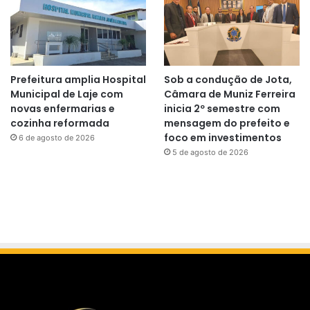
Prefeitura amplia Hospital
Sob a condução de Jota,
Municipal de Laje com
Câmara de Muniz Ferreira
novas enfermarias e
inicia 2º semestre com
cozinha reformada
mensagem do prefeito e
foco em investimentos
6 de agosto de 2026
5 de agosto de 2026