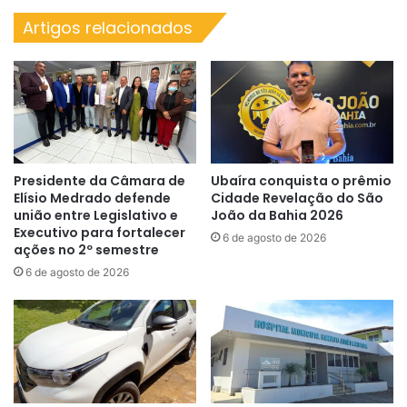
Artigos relacionados
Presidente da Câmara de
Ubaíra conquista o prêmio
Elísio Medrado defende
Cidade Revelação do São
união entre Legislativo e
João da Bahia 2026
Executivo para fortalecer
6 de agosto de 2026
ações no 2º semestre
6 de agosto de 2026