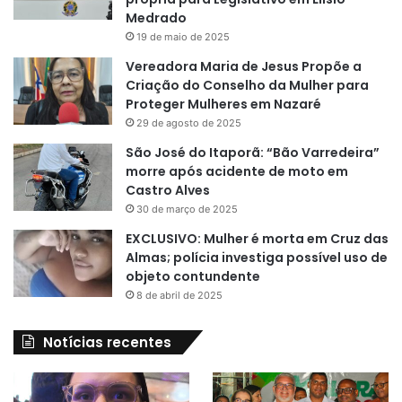
Medrado
19 de maio de 2025
Vereadora Maria de Jesus Propõe a
Criação do Conselho da Mulher para
Proteger Mulheres em Nazaré
29 de agosto de 2025
São José do Itaporã: “Bão Varredeira”
morre após acidente de moto em
Castro Alves
30 de março de 2025
EXCLUSIVO: Mulher é morta em Cruz das
Almas; polícia investiga possível uso de
objeto contundente
8 de abril de 2025
Notícias recentes