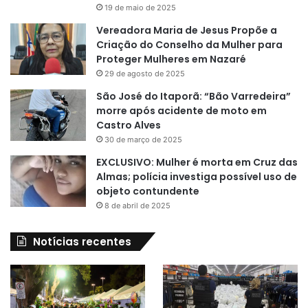
19 de maio de 2025
Vereadora Maria de Jesus Propõe a
Criação do Conselho da Mulher para
Proteger Mulheres em Nazaré
29 de agosto de 2025
São José do Itaporã: “Bão Varredeira”
morre após acidente de moto em
Castro Alves
30 de março de 2025
EXCLUSIVO: Mulher é morta em Cruz das
Almas; polícia investiga possível uso de
objeto contundente
8 de abril de 2025
Notícias recentes