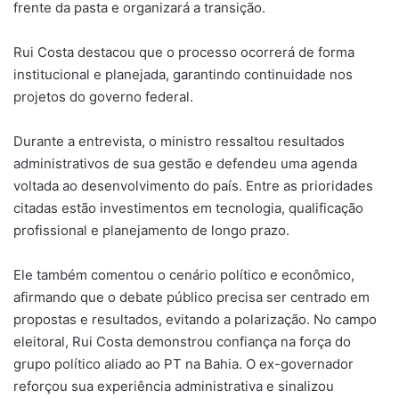
frente da pasta e organizará a transição.
Rui Costa destacou que o processo ocorrerá de forma
institucional e planejada, garantindo continuidade nos
projetos do governo federal.
Durante a entrevista, o ministro ressaltou resultados
administrativos de sua gestão e defendeu uma agenda
voltada ao desenvolvimento do país. Entre as prioridades
citadas estão investimentos em tecnologia, qualificação
profissional e planejamento de longo prazo.
Ele também comentou o cenário político e econômico,
afirmando que o debate público precisa ser centrado em
propostas e resultados, evitando a polarização. No campo
eleitoral, Rui Costa demonstrou confiança na força do
grupo político aliado ao PT na Bahia. O ex-governador
reforçou sua experiência administrativa e sinalizou