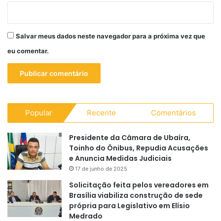
Salvar meus dados neste navegador para a próxima vez que
eu comentar.
Popular
Recente
Comentários
Presidente da Câmara de Ubaíra,
Toinho do Ônibus, Repudia Acusações
e Anuncia Medidas Judiciais
17 de junho de 2025
Solicitação feita pelos vereadores em
Brasília viabiliza construção de sede
própria para Legislativo em Elísio
Medrado