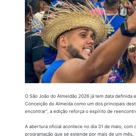
O São João do Almeidão 2026 já tem data definida e
Conceição do Almeida como um dos principais desti
encontrar”, a edição reforça o espírito de reencont
A abertura oficial acontece no dia 31 de maio, com 
programação que se estende por mais de um mês.