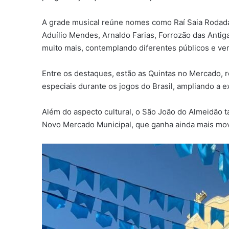
A grade musical reúne nomes como Raí Saia Rodada,
Aduílio Mendes, Arnaldo Farias, Forrozão das Antiga
muito mais, contemplando diferentes públicos e ver
Entre os destaques, estão as Quintas no Mercado, r
especiais durante os jogos do Brasil, ampliando a e
Além do aspecto cultural, o São João do Almeidão 
Novo Mercado Municipal, que ganha ainda mais mov