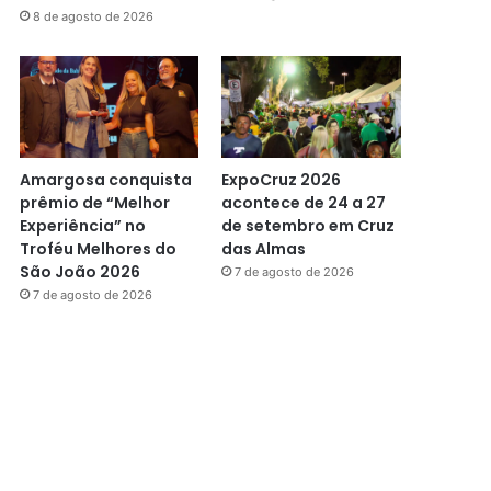
8 de agosto de 2026
Amargosa conquista
ExpoCruz 2026
prêmio de “Melhor
acontece de 24 a 27
Experiência” no
de setembro em Cruz
Troféu Melhores do
das Almas
São João 2026
7 de agosto de 2026
7 de agosto de 2026