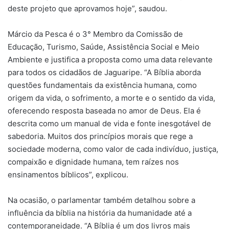
deste projeto que aprovamos hoje”, saudou.
Márcio da Pesca é o 3° Membro da Comissão de
Educação, Turismo, Saúde, Assistência Social e Meio
Ambiente e justifica a proposta como uma data relevante
para todos os cidadãos de Jaguaripe. “A Bíblia aborda
questões fundamentais da existência humana, como
origem da vida, o sofrimento, a morte e o sentido da vida,
oferecendo resposta baseada no amor de Deus. Ela é
descrita como um manual de vida e fonte inesgotável de
sabedoria. Muitos dos princípios morais que rege a
sociedade moderna, como valor de cada indivíduo, justiça,
compaixão e dignidade humana, tem raízes nos
ensinamentos bíblicos”, explicou.
Na ocasião, o parlamentar também detalhou sobre a
influência da bíblia na história da humanidade até a
contemporaneidade. “A Bíblia é um dos livros mais