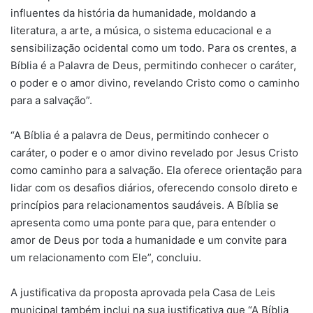
influentes da história da humanidade, moldando a
literatura, a arte, a música, o sistema educacional e a
sensibilização ocidental como um todo. Para os crentes, a
Bíblia é a Palavra de Deus, permitindo conhecer o caráter,
o poder e o amor divino, revelando Cristo como o caminho
para a salvação”.
“A Bíblia é a palavra de Deus, permitindo conhecer o
caráter, o poder e o amor divino revelado por Jesus Cristo
como caminho para a salvação. Ela oferece orientação para
lidar com os desafios diários, oferecendo consolo direto e
princípios para relacionamentos saudáveis. A Bíblia se
apresenta como uma ponte para que, para entender o
amor de Deus por toda a humanidade e um convite para
um relacionamento com Ele”, concluiu.
A justificativa da proposta aprovada pela Casa de Leis
municipal também inclui na sua justificativa que “A Bíblia