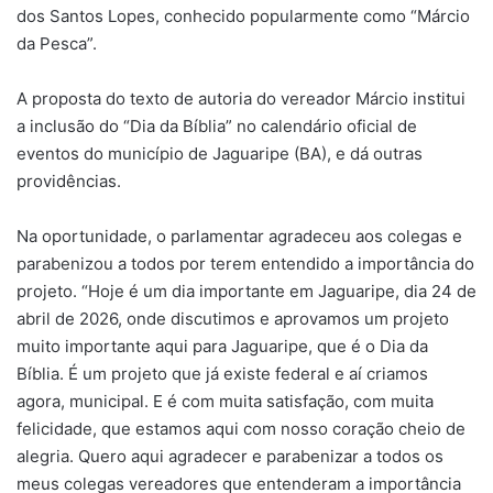
dos Santos Lopes, conhecido popularmente como “Márcio
da Pesca”.
A proposta do texto de autoria do vereador Márcio institui
a inclusão do “Dia da Bíblia” no calendário oficial de
eventos do município de Jaguaripe (BA), e dá outras
providências.
Na oportunidade, o parlamentar agradeceu aos colegas e
parabenizou a todos por terem entendido a importância do
projeto. “Hoje é um dia importante em Jaguaripe, dia 24 de
abril de 2026, onde discutimos e aprovamos um projeto
muito importante aqui para Jaguaripe, que é o Dia da
Bíblia. É um projeto que já existe federal e aí criamos
agora, municipal. E é com muita satisfação, com muita
felicidade, que estamos aqui com nosso coração cheio de
alegria. Quero aqui agradecer e parabenizar a todos os
meus colegas vereadores que entenderam a importância