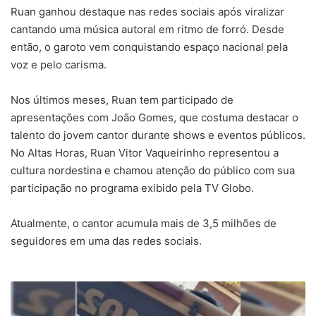
Ruan ganhou destaque nas redes sociais após viralizar
cantando uma música autoral em ritmo de forró. Desde
então, o garoto vem conquistando espaço nacional pela
voz e pelo carisma.
Nos últimos meses, Ruan tem participado de
apresentações com João Gomes, que costuma destacar o
talento do jovem cantor durante shows e eventos públicos.
No Altas Horas, Ruan Vitor Vaqueirinho representou a
cultura nordestina e chamou atenção do público com sua
participação no programa exibido pela TV Globo.
Atualmente, o cantor acumula mais de 3,5 milhões de
seguidores em uma das redes sociais.
Policial
militar