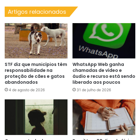
Artigos relacionados
STF diz que municípios têm
WhatsApp Web ganha
responsabilidade na
chamadas de vídeo e
proteção de cães e gatos
áudio e recurso está sendo
abandonados
liberado aos poucos
4 de agosto de 2026
31 de julho de 2026