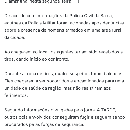
Diamantina, nesta segunda-feira (11).
De acordo com informações da Polícia Civil da Bahia,
equipes da Polícia Militar foram acionadas após denúncias
sobre a presença de homens armados em uma área rural
da cidade.
Ao chegarem ao local, os agentes teriam sido recebidos a
tiros, dando início ao confronto.
Durante a troca de tiros, quatro suspeitos foram baleados.
Eles chegaram a ser socorridos e encaminhados para uma
unidade de saúde da região, mas não resistiram aos
ferimentos.
Segundo informações divulgadas pelo jornal A TARDE,
outros dois envolvidos conseguiram fugir e seguem sendo
procurados pelas forças de segurança.