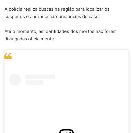
A polícia realiza buscas na região para localizar os
suspeitos e apurar as circunstâncias do caso.
Até o momento, as identidades dos mortos não foram
divulgadas oficialmente.