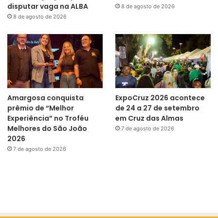
disputar vaga na ALBA
8 de agosto de 2026
8 de agosto de 2026
Amargosa conquista
ExpoCruz 2026 acontece
prêmio de “Melhor
de 24 a 27 de setembro
Experiência” no Troféu
em Cruz das Almas
Melhores do São João
7 de agosto de 2026
2026
7 de agosto de 2026