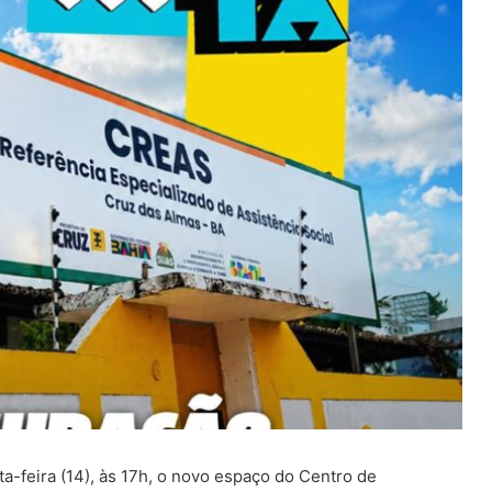
a-feira (14), às 17h, o novo espaço do Centro de