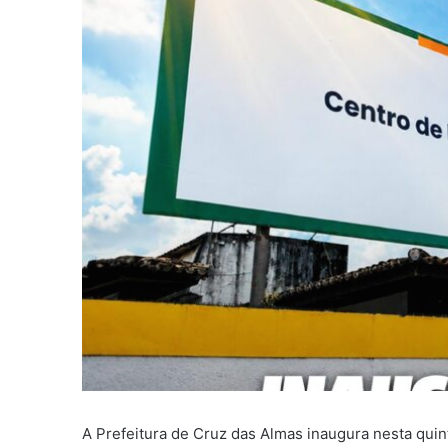
A Prefeitura de Cruz das Almas inaugura nesta quint