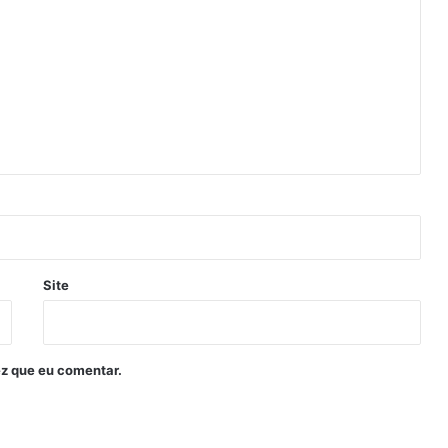
Site
z que eu comentar.