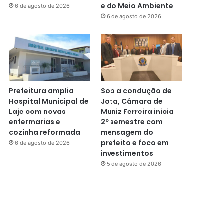
e do Meio Ambiente
6 de agosto de 2026
6 de agosto de 2026
Prefeitura amplia
Sob a condução de
Hospital Municipal de
Jota, Câmara de
Laje com novas
Muniz Ferreira inicia
enfermarias e
2º semestre com
cozinha reformada
mensagem do
prefeito e foco em
6 de agosto de 2026
investimentos
5 de agosto de 2026