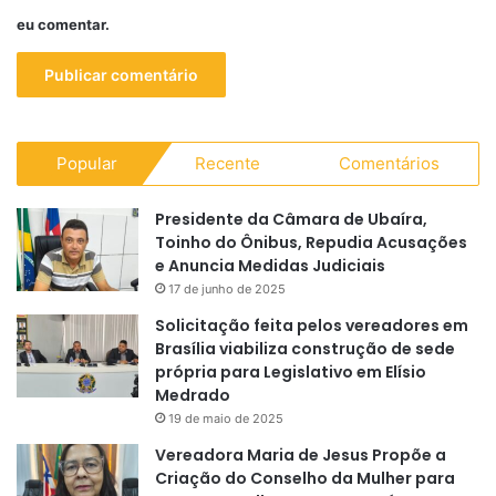
eu comentar.
Popular
Recente
Comentários
Presidente da Câmara de Ubaíra,
Toinho do Ônibus, Repudia Acusações
e Anuncia Medidas Judiciais
17 de junho de 2025
Solicitação feita pelos vereadores em
Brasília viabiliza construção de sede
própria para Legislativo em Elísio
Medrado
19 de maio de 2025
Vereadora Maria de Jesus Propõe a
Criação do Conselho da Mulher para