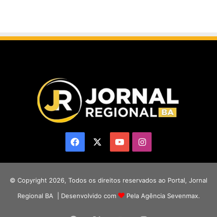
Facebook
X
YouTube
Instagram
© Copyright 2026, Todos os direitos reservados ao Portal, Jornal
Regional BA | Desenvolvido com
Pela Agência Sevenmax.