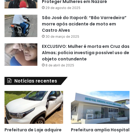
Proteger Mulheres em Nazaré
29 de agosto de 2025
São José do Itaporã: “Bão Varredeira”
morre após acidente de moto em
Castro Alves
30 de março de 2025
EXCLUSIVO: Mulher é morta em Cruz das
Almas; polícia investiga possível uso de
objeto contundente
8 de abril de 2025
Notícias recentes
Prefeitura de Laje adquire
Prefeitura amplia Hospital