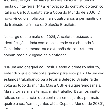
A Confederação Brasileira de Futebol (CBF) anunciou
nesta quinta-feira (14) a renovação do contrato do técnico
italiano Carlo Ancelotti até a Copa do Mundo de 2030. O
novo vínculo amplia por mais quatro anos a permanência
do treinador à frente da Seleção Brasileira.
No cargo desde maio de 2025, Ancelotti destacou a
identificação criada com o país desde sua chegada à
Canarinho e comemorou a extensão do contrato em
comunicado divulgado pela entidade.
“Há um ano cheguei ao Brasil. Desde o primeiro minuto,
entendi o que o futebol significa para este país. Há um ano,
estamos trabalhando para levar a Seleção Brasileira de
volta ao topo do mundo. Mas a CBF e eu queremos mais.
Mais vitórias, mais tempo, mais trabalho. Estamos muito
felizes em anunciar que continuaremos juntos por mais
quatro anos. Vamos juntos até a Copa do Mundo de 2030”,