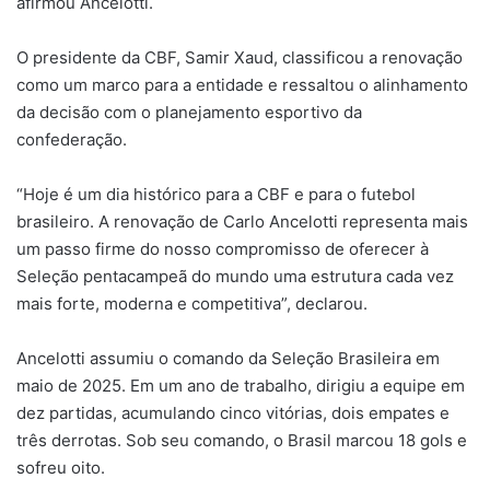
afirmou Ancelotti.
O presidente da CBF, Samir Xaud, classificou a renovação
como um marco para a entidade e ressaltou o alinhamento
da decisão com o planejamento esportivo da
confederação.
“Hoje é um dia histórico para a CBF e para o futebol
brasileiro. A renovação de Carlo Ancelotti representa mais
um passo firme do nosso compromisso de oferecer à
Seleção pentacampeã do mundo uma estrutura cada vez
mais forte, moderna e competitiva”, declarou.
Ancelotti assumiu o comando da Seleção Brasileira em
maio de 2025. Em um ano de trabalho, dirigiu a equipe em
dez partidas, acumulando cinco vitórias, dois empates e
três derrotas. Sob seu comando, o Brasil marcou 18 gols e
sofreu oito.