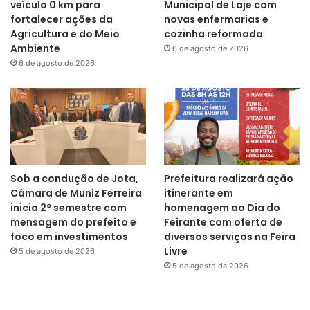
veículo 0 km para
Municipal de Laje com
fortalecer ações da
novas enfermarias e
Agricultura e do Meio
cozinha reformada
Ambiente
6 de agosto de 2026
6 de agosto de 2026
Sob a condução de Jota,
Prefeitura realizará ação
Câmara de Muniz Ferreira
itinerante em
inicia 2º semestre com
homenagem ao Dia do
mensagem do prefeito e
Feirante com oferta de
foco em investimentos
diversos serviços na Feira
Livre
5 de agosto de 2026
5 de agosto de 2026