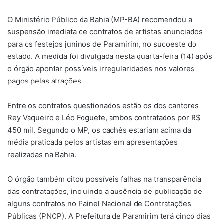
O Ministério Público da Bahia (MP-BA) recomendou a
suspensão imediata de contratos de artistas anunciados
para os festejos juninos de Paramirim, no sudoeste do
estado. A medida foi divulgada nesta quarta-feira (14) após
o órgão apontar possíveis irregularidades nos valores
pagos pelas atrações.
Entre os contratos questionados estão os dos cantores
Rey Vaqueiro e Léo Foguete, ambos contratados por R$
450 mil. Segundo o MP, os cachês estariam acima da
média praticada pelos artistas em apresentações
realizadas na Bahia.
O órgão também citou possíveis falhas na transparência
das contratações, incluindo a ausência de publicação de
alguns contratos no Painel Nacional de Contratações
Públicas (PNCP). A Prefeitura de Paramirim terá cinco dias