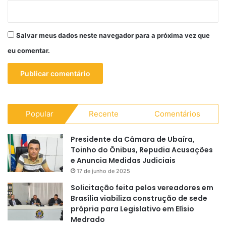
Salvar meus dados neste navegador para a próxima vez que
eu comentar.
Popular
Recente
Comentários
Presidente da Câmara de Ubaíra,
Toinho do Ônibus, Repudia Acusações
e Anuncia Medidas Judiciais
17 de junho de 2025
Solicitação feita pelos vereadores em
Brasília viabiliza construção de sede
própria para Legislativo em Elísio
Medrado