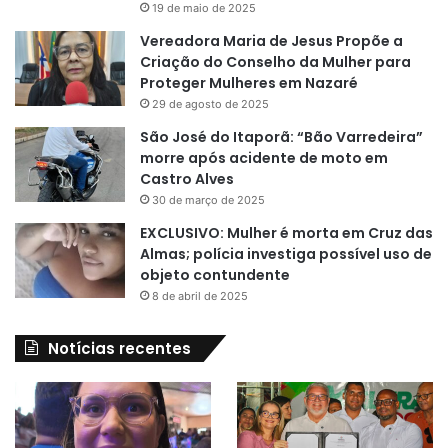
19 de maio de 2025
Vereadora Maria de Jesus Propõe a
Criação do Conselho da Mulher para
Proteger Mulheres em Nazaré
29 de agosto de 2025
São José do Itaporã: “Bão Varredeira”
morre após acidente de moto em
Castro Alves
30 de março de 2025
EXCLUSIVO: Mulher é morta em Cruz das
Almas; polícia investiga possível uso de
objeto contundente
8 de abril de 2025
Notícias recentes