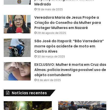
Medrado
19 de maio de 2025
Vereadora Maria de Jesus Propõe a
Criação do Conselho da Mulher para
Proteger Mulheres em Nazaré
29 de agosto de 2025
São José do Itaporã: “Bão Varredeira”
morre após acidente de moto em
Castro Alves
30 de março de 2025
EXCLUSIVO: Mulher é morta em Cruz das
Almas; polícia investiga possível uso de
objeto contundente
8 de abril de 2025
Notícias recentes