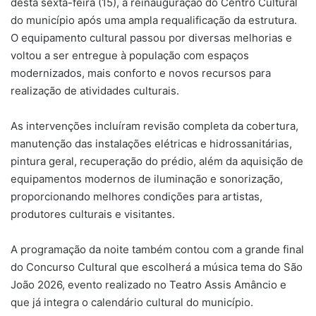
desta sexta-feira (15), a reinauguração do Centro Cultural
do município após uma ampla requalificação da estrutura.
O equipamento cultural passou por diversas melhorias e
voltou a ser entregue à população com espaços
modernizados, mais conforto e novos recursos para
realização de atividades culturais.
As intervenções incluíram revisão completa da cobertura,
manutenção das instalações elétricas e hidrossanitárias,
pintura geral, recuperação do prédio, além da aquisição de
equipamentos modernos de iluminação e sonorização,
proporcionando melhores condições para artistas,
produtores culturais e visitantes.
A programação da noite também contou com a grande final
do Concurso Cultural que escolherá a música tema do São
João 2026, evento realizado no Teatro Assis Amâncio e
que já integra o calendário cultural do município.