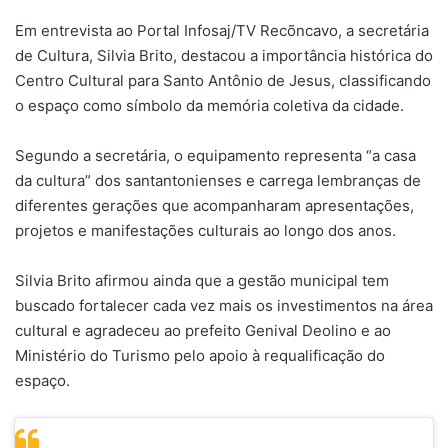
Em entrevista ao Portal Infosaj/TV Recõncavo, a secretária
de Cultura, Silvia Brito, destacou a importância histórica do
Centro Cultural para Santo Antônio de Jesus, classificando
o espaço como símbolo da memória coletiva da cidade.
Segundo a secretária, o equipamento representa “a casa
da cultura” dos santantonienses e carrega lembranças de
diferentes gerações que acompanharam apresentações,
projetos e manifestações culturais ao longo dos anos.
Silvia Brito afirmou ainda que a gestão municipal tem
buscado fortalecer cada vez mais os investimentos na área
cultural e agradeceu ao prefeito Genival Deolino e ao
Ministério do Turismo pelo apoio à requalificação do
espaço.