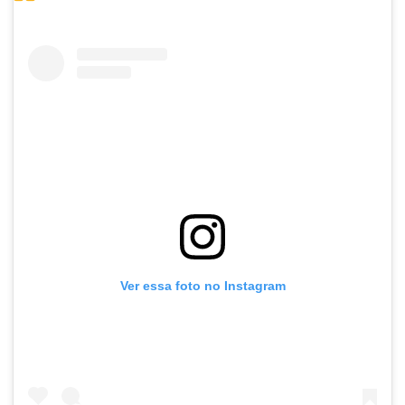
Ver essa foto no Instagram